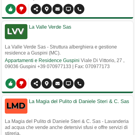
La Valle Verde Sas
La Valle Verde Sas - Struttura alberghiera e gestione
residence a Guspini (MC).
Appartamenti e Residence Guspini
Viale Di Vittorio, 27
,
09036
Guspini
+39 070977133
| Fax: 070977173
La Magia del Pulito di Daniele Steri & C. Sas
La Magia del Pulito di Daniele Steri & C. Sas - Lavanderia
ad acqua che vende anche detersivi sfusi e offre servizi di
stireria.