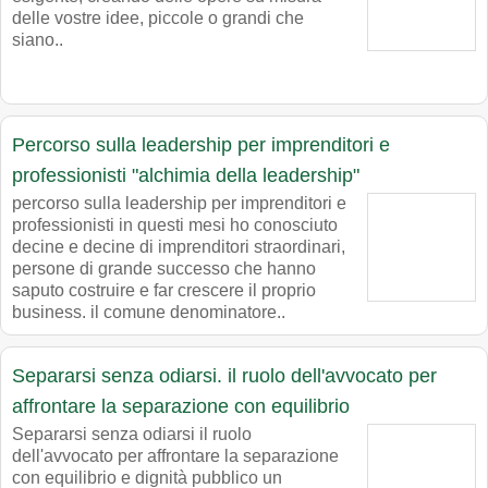
delle vostre idee, piccole o grandi che
siano..
Percorso sulla leadership per imprenditori e
professionisti "alchimia della leadership"
percorso sulla leadership per imprenditori e
professionisti in questi mesi ho conosciuto
decine e decine di imprenditori straordinari,
persone di grande successo che hanno
saputo costruire e far crescere il proprio
business. il comune denominatore..
Separarsi senza odiarsi. il ruolo dell'avvocato per
affrontare la separazione con equilibrio
Separarsi senza odiarsi il ruolo
dell'avvocato per affrontare la separazione
con equilibrio e dignità pubblico un