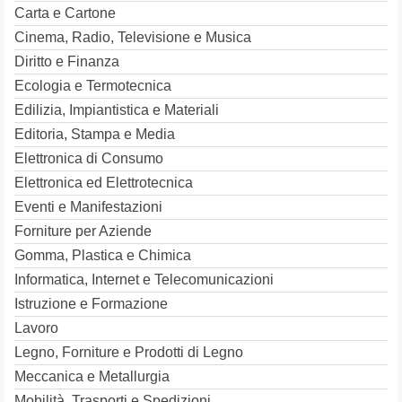
Carta e Cartone
Cinema, Radio, Televisione e Musica
Diritto e Finanza
Ecologia e Termotecnica
Edilizia, Impiantistica e Materiali
Editoria, Stampa e Media
Elettronica di Consumo
Elettronica ed Elettrotecnica
Eventi e Manifestazioni
Forniture per Aziende
Gomma, Plastica e Chimica
Informatica, Internet e Telecomunicazioni
Istruzione e Formazione
Lavoro
Legno, Forniture e Prodotti di Legno
Meccanica e Metallurgia
Mobilità, Trasporti e Spedizioni