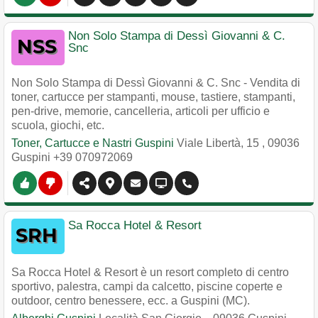
Non Solo Stampa di Dessì Giovanni & C.
Snc
Non Solo Stampa di Dessì Giovanni & C. Snc - Vendita di
toner, cartucce per stampanti, mouse, tastiere, stampanti,
pen-drive, memorie, cancelleria, articoli per ufficio e
scuola, giochi, etc.
Toner, Cartucce e Nastri Guspini
Viale Libertà, 15
,
09036
Guspini
+39 070972069
Sa Rocca Hotel & Resort
Sa Rocca Hotel & Resort è un resort completo di centro
sportivo, palestra, campi da calcetto, piscine coperte e
outdoor, centro benessere, ecc. a Guspini (MC).