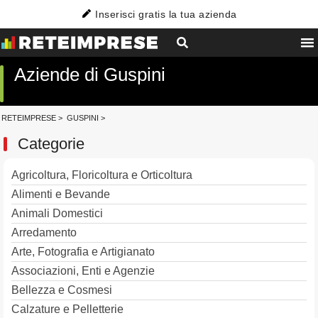
Inserisci gratis la tua azienda
Aziende di Guspini
RETEIMPRESE
>
GUSPINI
>
Categorie
Agricoltura, Floricoltura e Orticoltura
Alimenti e Bevande
Animali Domestici
Arredamento
Arte, Fotografia e Artigianato
Associazioni, Enti e Agenzie
Bellezza e Cosmesi
Calzature e Pelletterie