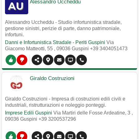
Alessandro Uccheddu
Alessandro Uccheddu - Studio infortunistica stradale,
gestione sinistri, perizie di parte, danno patrimoniale,
infortuni.
Danni e Infortunistica Stradale - Periti Guspini
Via
Giacomo Matteotti, 55
,
09036
Guspini
+39 3404051473
Giraldo Costruzioni
Giraldo Costruzioni - Impresa di costruzioni edili civili e
industriali, ristrutturazioni e noleggio ponteggi.
Imprese Edili Guspini
Via Martiri delle Fosse Ardeatine, 3
,
09036
Guspini
+39 3200537296