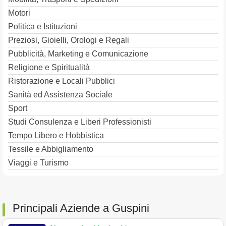
Motori
Politica e Istituzioni
Preziosi, Gioielli, Orologi e Regali
Pubblicità, Marketing e Comunicazione
Religione e Spiritualità
Ristorazione e Locali Pubblici
Sanità ed Assistenza Sociale
Sport
Studi Consulenza e Liberi Professionisti
Tempo Libero e Hobbistica
Tessile e Abbigliamento
Viaggi e Turismo
Principali Aziende a Guspini