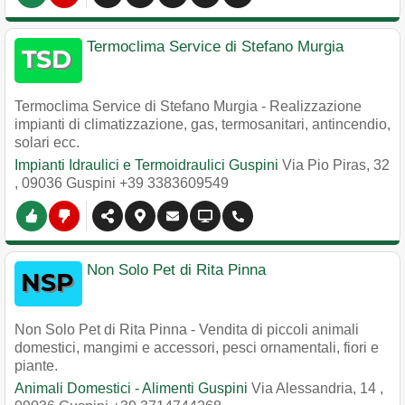
Termoclima Service di Stefano Murgia
Termoclima Service di Stefano Murgia - Realizzazione
impianti di climatizzazione, gas, termosanitari, antincendio,
solari ecc.
Impianti Idraulici e Termoidraulici Guspini
Via Pio Piras, 32
,
09036
Guspini
+39 3383609549
Non Solo Pet di Rita Pinna
Non Solo Pet di Rita Pinna - Vendita di piccoli animali
domestici, mangimi e accessori, pesci ornamentali, fiori e
piante.
Animali Domestici - Alimenti Guspini
Via Alessandria, 14
,