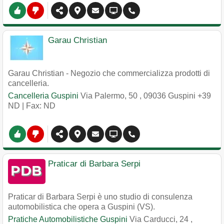
Garau Christian
Garau Christian - Negozio che commercializza prodotti di
cancelleria.
Cancelleria Guspini
Via Palermo, 50
,
09036
Guspini
+39
ND
| Fax: ND
Praticar di Barbara Serpi
Praticar di Barbara Serpi è uno studio di consulenza
automobilistica che opera a Guspini (VS).
Pratiche Automobilistiche Guspini
Via Carducci, 24
,