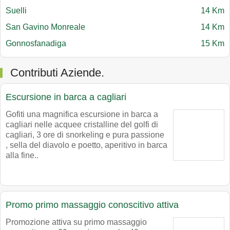
Suelli
14 Km
San Gavino Monreale
14 Km
Gonnosfanadiga
15 Km
Contributi Aziende.
Escursione in barca a cagliari
Gofiti una magnifica escursione in barca a
cagliari nelle acquee cristalline del golfi di
cagliari, 3 ore di snorkeling e pura passione
, sella del diavolo e poetto, aperitivo in barca
alla fine..
Promo primo massaggio conoscitivo attiva
Promozione attiva su primo massaggio