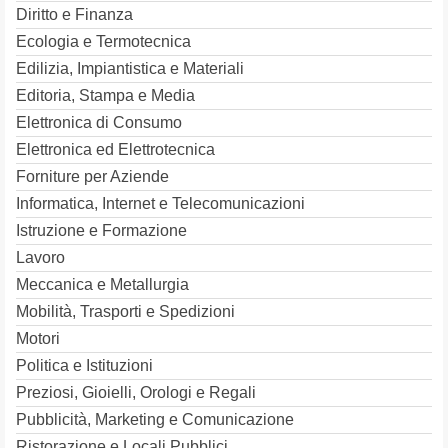
Diritto e Finanza
Ecologia e Termotecnica
Edilizia, Impiantistica e Materiali
Editoria, Stampa e Media
Elettronica di Consumo
Elettronica ed Elettrotecnica
Forniture per Aziende
Informatica, Internet e Telecomunicazioni
Istruzione e Formazione
Lavoro
Meccanica e Metallurgia
Mobilità, Trasporti e Spedizioni
Motori
Politica e Istituzioni
Preziosi, Gioielli, Orologi e Regali
Pubblicità, Marketing e Comunicazione
Ristorazione e Locali Pubblici