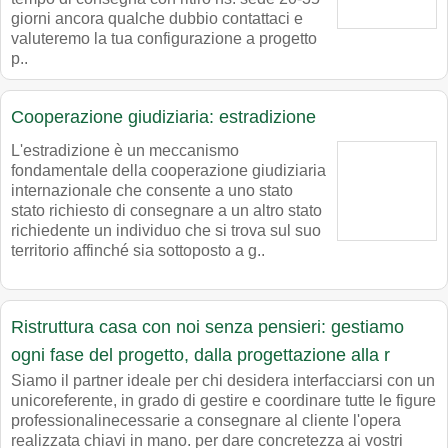
giorni ancora qualche dubbio contattaci e
valuteremo la tua configurazione a progetto
p..
Cooperazione giudiziaria: estradizione
L'estradizione è un meccanismo
fondamentale della cooperazione giudiziaria
internazionale che consente a uno stato
stato richiesto di consegnare a un altro stato
richiedente un individuo che si trova sul suo
territorio affinché sia sottoposto a g..
Ristruttura casa con noi senza pensieri: gestiamo
ogni fase del progetto, dalla progettazione alla r
Siamo il partner ideale per chi desidera interfacciarsi con un
unicoreferente, in grado di gestire e coordinare tutte le figure
professionalinecessarie a consegnare al cliente l'opera
realizzata chiavi in mano. per dare concretezza ai vostri