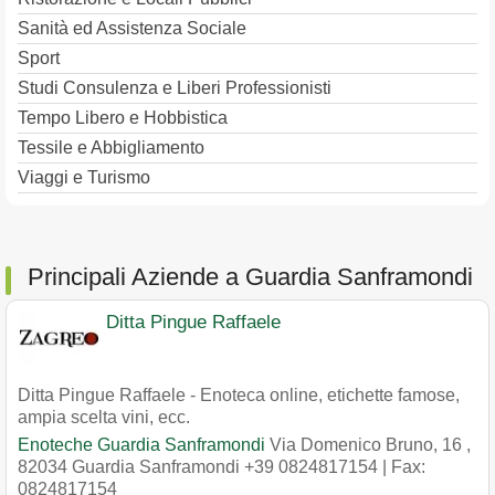
Sanità ed Assistenza Sociale
Sport
Studi Consulenza e Liberi Professionisti
Tempo Libero e Hobbistica
Tessile e Abbigliamento
Viaggi e Turismo
Principali Aziende a Guardia Sanframondi
Ditta Pingue Raffaele
Ditta Pingue Raffaele - Enoteca online, etichette famose,
ampia scelta vini, ecc.
Enoteche Guardia Sanframondi
Via Domenico Bruno, 16
,
82034
Guardia Sanframondi
+39 0824817154
| Fax:
0824817154