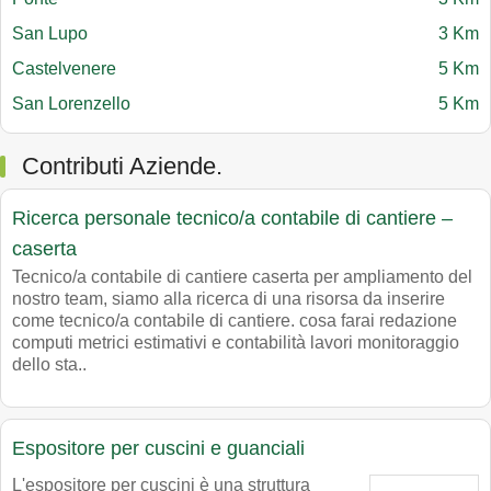
San Lupo
3 Km
Castelvenere
5 Km
San Lorenzello
5 Km
Contributi Aziende.
Ricerca personale tecnico/a contabile di cantiere –
caserta
Tecnico/a contabile di cantiere caserta per ampliamento del
nostro team, siamo alla ricerca di una risorsa da inserire
come tecnico/a contabile di cantiere. cosa farai redazione
computi metrici estimativi e contabilità lavori monitoraggio
dello sta..
Espositore per cuscini e guanciali
L'espositore per cuscini è una struttura