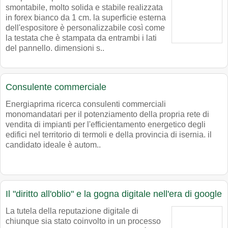
smontabile, molto solida e stabile realizzata
in forex bianco da 1 cm. la superficie esterna
dell'espositore è personalizzabile così come
la testata che è stampata da entrambi i lati
del pannello. dimensioni s..
Consulente commerciale
Energiaprima ricerca consulenti commerciali
monomandatari per il potenziamento della propria rete di
vendita di impianti per l'efficientamento energetico degli
edifici nel territorio di termoli e della provincia di isernia. il
candidato ideale è autom..
Il "diritto all'oblio" e la gogna digitale nell'era di google
La tutela della reputazione digitale di
chiunque sia stato coinvolto in un processo