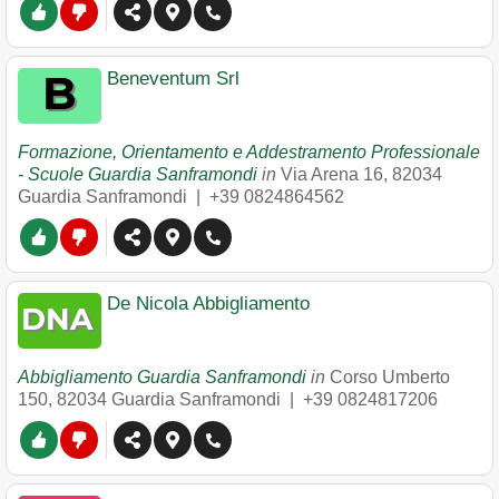
Beneventum Srl
Formazione, Orientamento e Addestramento Professionale
- Scuole Guardia Sanframondi
in
Via Arena 16
,
82034
Guardia Sanframondi
|
+39 0824864562
De Nicola Abbigliamento
Abbigliamento Guardia Sanframondi
in
Corso Umberto
150
,
82034
Guardia Sanframondi
|
+39 0824817206