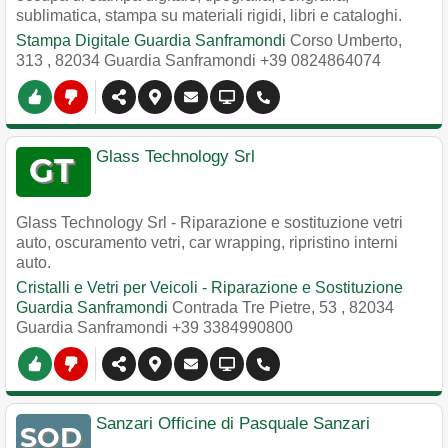
sublimatica, stampa su materiali rigidi, libri e cataloghi.
Stampa Digitale Guardia Sanframondi
Corso Umberto,
313
,
82034
Guardia Sanframondi
+39 0824864074
Glass Technology Srl
Glass Technology Srl - Riparazione e sostituzione vetri
auto, oscuramento vetri, car wrapping, ripristino interni
auto.
Cristalli e Vetri per Veicoli - Riparazione e Sostituzione
Guardia Sanframondi
Contrada Tre Pietre, 53
,
82034
Guardia Sanframondi
+39 3384990800
Sanzari Officine di Pasquale Sanzari