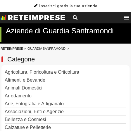
Inserisci gratis la tua azienda
Aziende di Guardia Sanframondi
RETEIMPRESE
>
GUARDIA SANFRAMONDI
>
Categorie
Agricoltura, Floricoltura e Orticoltura
Alimenti e Bevande
Animali Domestici
Arredamento
Arte, Fotografia e Artigianato
Associazioni, Enti e Agenzie
Bellezza e Cosmesi
Calzature e Pelletterie