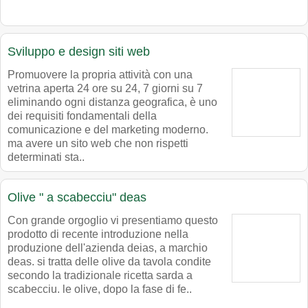
Sviluppo e design siti web
Promuovere la propria attività con una
vetrina aperta 24 ore su 24, 7 giorni su 7
eliminando ogni distanza geografica, è uno
dei requisiti fondamentali della
comunicazione e del marketing moderno.
ma avere un sito web che non rispetti
determinati sta..
Olive " a scabecciu" deas
Con grande orgoglio vi presentiamo questo
prodotto di recente introduzione nella
produzione dell'azienda deias, a marchio
deas. si tratta delle olive da tavola condite
secondo la tradizionale ricetta sarda a
scabecciu. le olive, dopo la fase di fe..