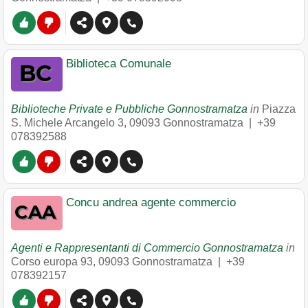
Biblioteca Comunale
Biblioteche Private e Pubbliche Gonnostramatza
in
Piazza
S. Michele Arcangelo 3
,
09093
Gonnostramatza
|
+39
078392588
Concu andrea agente commercio
Agenti e Rappresentanti di Commercio Gonnostramatza
in
Corso europa 93
,
09093
Gonnostramatza
|
+39
078392157