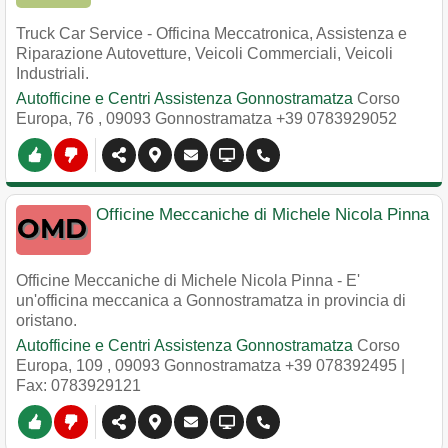
Truck Car Service - Officina Meccatronica, Assistenza e
Riparazione Autovetture, Veicoli Commerciali, Veicoli
Industriali.
Autofficine e Centri Assistenza Gonnostramatza
Corso
Europa, 76
,
09093
Gonnostramatza
+39 0783929052
Officine Meccaniche di Michele Nicola Pinna
Officine Meccaniche di Michele Nicola Pinna - E'
un'officina meccanica a Gonnostramatza in provincia di
oristano.
Autofficine e Centri Assistenza Gonnostramatza
Corso
Europa, 109
,
09093
Gonnostramatza
+39 078392495
|
Fax: 0783929121