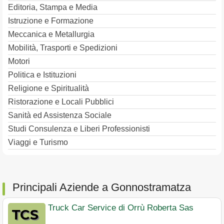
Editoria, Stampa e Media
Istruzione e Formazione
Meccanica e Metallurgia
Mobilità, Trasporti e Spedizioni
Motori
Politica e Istituzioni
Religione e Spiritualità
Ristorazione e Locali Pubblici
Sanità ed Assistenza Sociale
Studi Consulenza e Liberi Professionisti
Viaggi e Turismo
Principali Aziende a Gonnostramatza
Truck Car Service di Orrù Roberta Sas