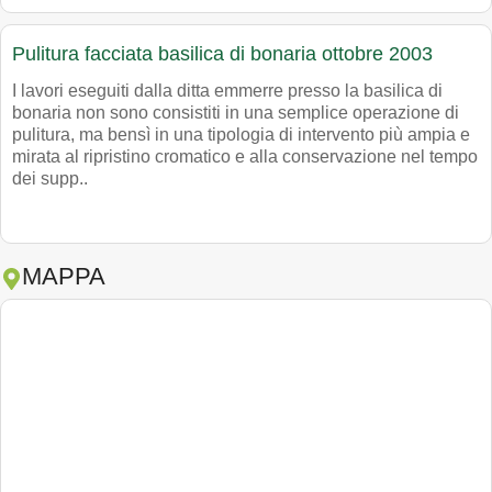
Pulitura facciata basilica di bonaria ottobre 2003
I lavori eseguiti dalla ditta emmerre presso la basilica di
bonaria non sono consistiti in una semplice operazione di
pulitura, ma bensì in una tipologia di intervento più ampia e
mirata al ripristino cromatico e alla conservazione nel tempo
dei supp..
MAPPA