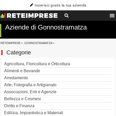
Inserisci gratis la tua azienda
Aziende di Gonnostramatza
RETEIMPRESE
>
GONNOSTRAMATZA
>
Categorie
Agricoltura, Floricoltura e Orticoltura
Alimenti e Bevande
Arredamento
Arte, Fotografia e Artigianato
Associazioni, Enti e Agenzie
Bellezza e Cosmesi
Diritto e Finanza
Edilizia, Impiantistica e Materiali