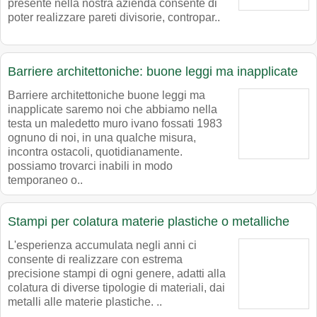
presente nella nostra azienda consente di
poter realizzare pareti divisorie, contropar..
Barriere architettoniche: buone leggi ma inapplicate
Barriere architettoniche buone leggi ma
inapplicate saremo noi che abbiamo nella
testa un maledetto muro ivano fossati 1983
ognuno di noi, in una qualche misura,
incontra ostacoli, quotidianamente.
possiamo trovarci inabili in modo
temporaneo o..
Stampi per colatura materie plastiche o metalliche
L'esperienza accumulata negli anni ci
consente di realizzare con estrema
precisione stampi di ogni genere, adatti alla
colatura di diverse tipologie di materiali, dai
metalli alle materie plastiche. ..