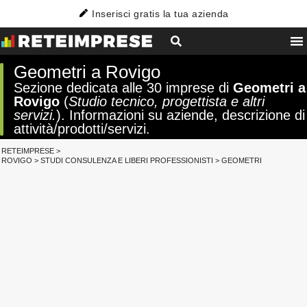
Inserisci gratis la tua azienda
Geometri a Rovigo
Sezione dedicata alle 30 imprese di
Geometri a
Rovigo
(
Studio tecnico, progettista e altri
servizi.
). Informazioni su aziende, descrizione di
attività/prodotti/servizi.
RETEIMPRESE
>
ROVIGO
>
STUDI CONSULENZA E LIBERI PROFESSIONISTI
>
GEOMETRI