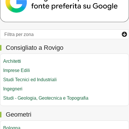
Consigliato a Rovigo
Architetti
Imprese Edili
Studi Tecnici ed Industriali
Ingegneri
Studi - Geologia, Geotecnica e Topografia
Geometri
Bologna