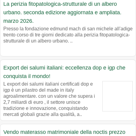
La perizia fitopatologica-strutturale di un albero
urbano. seconda edizione aggiornata e ampliata.
marzo 2026.
Presso la fondazione edmund mach di san michele all'adige
trento corso di tre giorni dedicato alla perizia fitopatologica-
strutturale di un albero urbano. ..
Export dei salumi italiani: eccellenza dop e igp che
conquista il mondo!
L export dei salumi italiani certificati dop e
igp è un pilastro del made in italy
agroalimentare. con un valore che supera i
2,7 miliardi di euro , il settore unisce
tradizione e innovazione, conquistando
mercati globali grazie alla qualità, a..
Vendo materasso matrimoniale della noctis prezzo