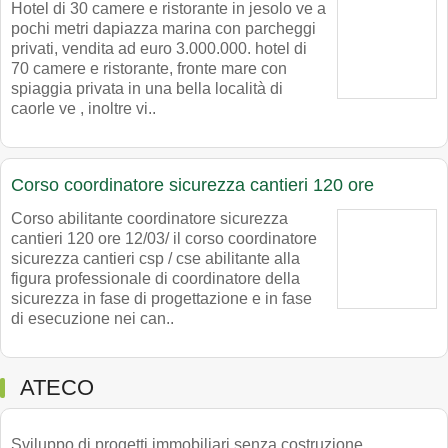
Hotel di 30 camere e ristorante in jesolo ve a
pochi metri dapiazza marina con parcheggi
privati, vendita ad euro 3.000.000. hotel di
70 camere e ristorante, fronte mare con
spiaggia privata in una bella località di
caorle ve , inoltre vi..
Corso coordinatore sicurezza cantieri 120 ore
Corso abilitante coordinatore sicurezza
cantieri 120 ore 12/03/ il corso coordinatore
sicurezza cantieri csp / cse abilitante alla
figura professionale di coordinatore della
sicurezza in fase di progettazione e in fase
di esecuzione nei can..
ATECO
Sviluppo di progetti immobiliari senza costruzione