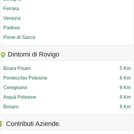
Ferrara
Venezia
Padova
Piove di Sacco
Dintorni di Rovigo
Boara Pisani
5 Km
Pontecchio Polesine
6 Km
Ceregnano
6 Km
Arquà Polesine
8 Km
Bosaro
8 Km
Contributi Aziende.