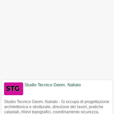
Studio Tecnico Geom. Naliato
Studio Tecnico Geom. Naliato - Si occupa di progettazione
architettonica e strutturale, direzione dei lavori, pratiche
catastali, rilievi topografici, coordinamento sicurezza,