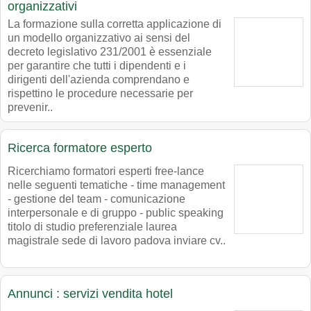
organizzativi
La formazione sulla corretta applicazione di
un modello organizzativo ai sensi del
decreto legislativo 231/2001 è essenziale
per garantire che tutti i dipendenti e i
dirigenti dell'azienda comprendano e
rispettino le procedure necessarie per
prevenir..
Ricerca formatore esperto
Ricerchiamo formatori esperti free-lance
nelle seguenti tematiche - time management
- gestione del team - comunicazione
interpersonale e di gruppo - public speaking
titolo di studio preferenziale laurea
magistrale sede di lavoro padova inviare cv..
Annunci : servizi vendita hotel