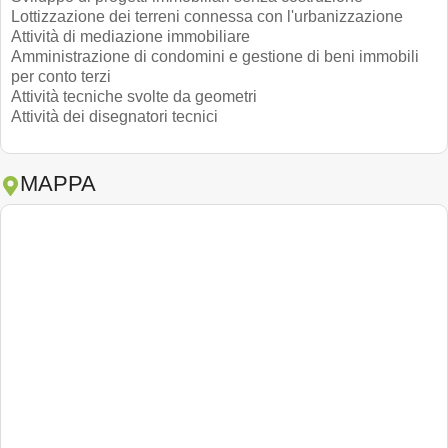
Lottizzazione dei terreni connessa con l'urbanizzazione
Attività di mediazione immobiliare
Amministrazione di condomini e gestione di beni immobili
per conto terzi
Attività tecniche svolte da geometri
Attività dei disegnatori tecnici
MAPPA