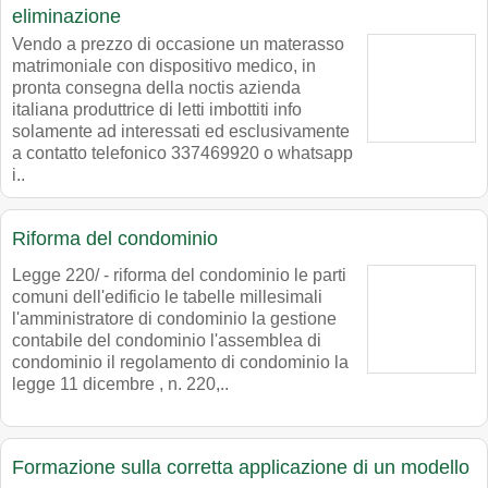
eliminazione
Vendo a prezzo di occasione un materasso
matrimoniale con dispositivo medico, in
pronta consegna della noctis azienda
italiana produttrice di letti imbottiti info
solamente ad interessati ed esclusivamente
a contatto telefonico 337469920 o whatsapp
i..
Riforma del condominio
Legge 220/ - riforma del condominio le parti
comuni dell'edificio le tabelle millesimali
l'amministratore di condominio la gestione
contabile del condominio l'assemblea di
condominio il regolamento di condominio la
legge 11 dicembre , n. 220,..
Formazione sulla corretta applicazione di un modello