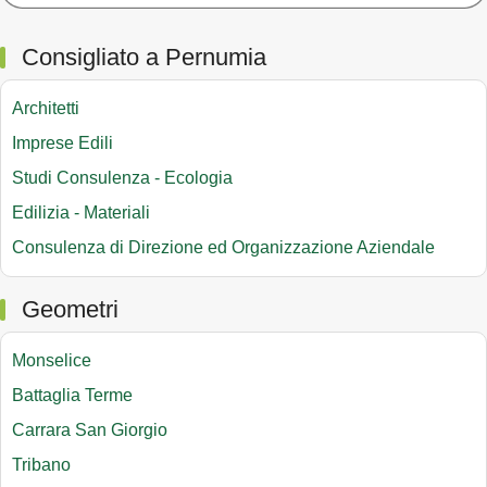
Consigliato a Pernumia
Architetti
Imprese Edili
Studi Consulenza - Ecologia
Edilizia - Materiali
Consulenza di Direzione ed Organizzazione Aziendale
Geometri
Monselice
Battaglia Terme
Carrara San Giorgio
Tribano