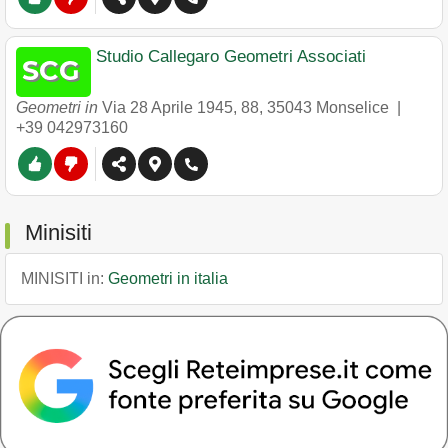
Studio Callegaro Geometri Associati
Geometri in
Via 28 Aprile 1945, 88
,
35043
Monselice
|
+39 042973160
Minisiti
MINISITI in:
Geometri in italia