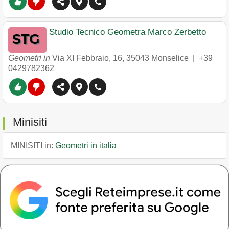
Studio Tecnico Geometra Marco Zerbetto
Geometri in
Via XI Febbraio, 16
,
35043
Monselice
|
+39
0429782362
Minisiti
MINISITI in:
Geometri in italia