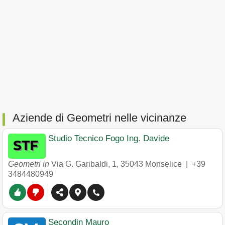
Aziende di Geometri nelle vicinanze
Studio Tecnico Fogo Ing. Davide
Geometri in
Via G. Garibaldi, 1
,
35043
Monselice
|
+39
3484480949
Secondin Mauro