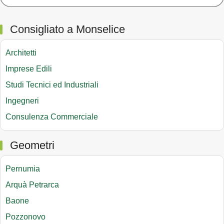
Consigliato a Monselice
Architetti
Imprese Edili
Studi Tecnici ed Industriali
Ingegneri
Consulenza Commerciale
Geometri
Pernumia
Arquà Petrarca
Baone
Pozzonovo