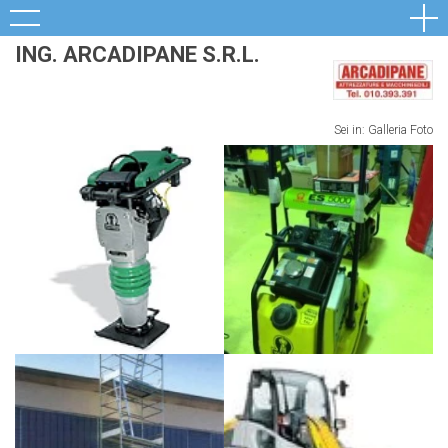
ING. ARCADIPANE S.R.L.
Sei in:
Galleria Foto