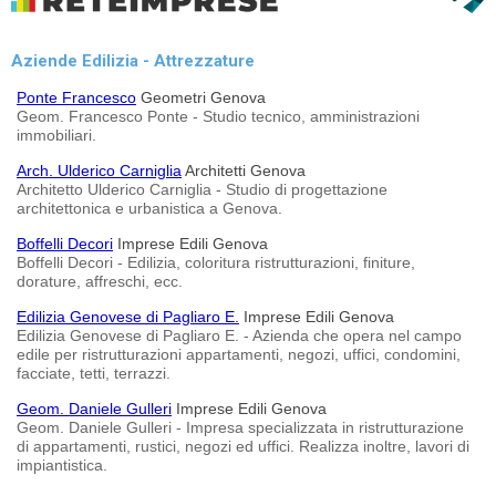
Aziende Edilizia - Attrezzature
Ponte Francesco
Geometri Genova
Geom. Francesco Ponte - Studio tecnico, amministrazioni
immobiliari.
Arch. Ulderico Carniglia
Architetti Genova
Architetto Ulderico Carniglia - Studio di progettazione
architettonica e urbanistica a Genova.
Boffelli Decori
Imprese Edili Genova
Boffelli Decori - Edilizia, coloritura ristrutturazioni, finiture,
dorature, affreschi, ecc.
Edilizia Genovese di Pagliaro E.
Imprese Edili Genova
Edilizia Genovese di Pagliaro E. - Azienda che opera nel campo
edile per ristrutturazioni appartamenti, negozi, uffici, condomini,
facciate, tetti, terrazzi.
Geom. Daniele Gulleri
Imprese Edili Genova
Geom. Daniele Gulleri - Impresa specializzata in ristrutturazione
di appartamenti, rustici, negozi ed uffici. Realizza inoltre, lavori di
impiantistica.