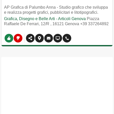
AP Grafica di Palumbo Anna - Studio grafico che sviluppa
e realizza progetti grafici, pubblicitari e litotipografici.
Grafica, Disegno e Belle Arti - Articoli Genova
Piazza
Raffaele De Ferrari, 12/R
,
16121
Genova
+39 337264892