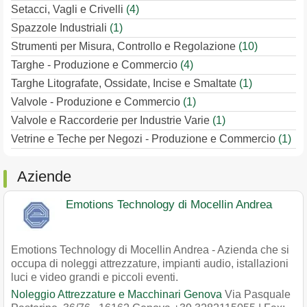
Setacci, Vagli e Crivelli
(4)
Spazzole Industriali
(1)
Strumenti per Misura, Controllo e Regolazione
(10)
Targhe - Produzione e Commercio
(4)
Targhe Litografate, Ossidate, Incise e Smaltate
(1)
Valvole - Produzione e Commercio
(1)
Valvole e Raccorderie per Industrie Varie
(1)
Vetrine e Teche per Negozi - Produzione e Commercio
(1)
Aziende
Emotions Technology di Mocellin Andrea
Emotions Technology di Mocellin Andrea - Azienda che si
occupa di noleggi attrezzature, impianti audio, istallazioni
luci e video grandi e piccoli eventi.
Noleggio Attrezzature e Macchinari Genova
Via Pasquale