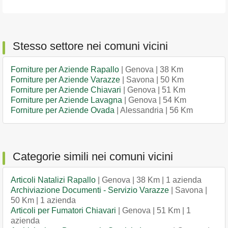
Stesso settore nei comuni vicini
Forniture per Aziende Rapallo
| Genova | 38 Km
Forniture per Aziende Varazze
| Savona | 50 Km
Forniture per Aziende Chiavari
| Genova | 51 Km
Forniture per Aziende Lavagna
| Genova | 54 Km
Forniture per Aziende Ovada
| Alessandria | 56 Km
Categorie simili nei comuni vicini
Articoli Natalizi Rapallo
| Genova | 38 Km | 1 azienda
Archiviazione Documenti - Servizio Varazze
| Savona |
50 Km | 1 azienda
Articoli per Fumatori Chiavari
| Genova | 51 Km | 1
azienda