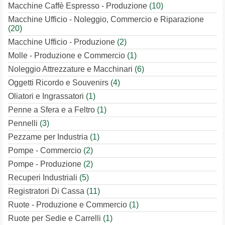
Macchine Caffè Espresso - Produzione
(10)
Macchine Ufficio - Noleggio, Commercio e Riparazione
(20)
Macchine Ufficio - Produzione
(2)
Molle - Produzione e Commercio
(1)
Noleggio Attrezzature e Macchinari
(6)
Oggetti Ricordo e Souvenirs
(4)
Oliatori e Ingrassatori
(1)
Penne a Sfera e a Feltro
(1)
Pennelli
(3)
Pezzame per Industria
(1)
Pompe - Commercio
(2)
Pompe - Produzione
(2)
Recuperi Industriali
(5)
Registratori Di Cassa
(11)
Ruote - Produzione e Commercio
(1)
Ruote per Sedie e Carrelli
(1)