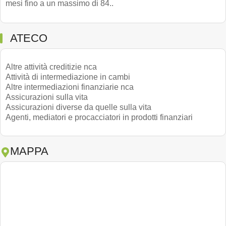
mesi fino a un massimo di 84..
ATECO
Altre attività creditizie nca
Attività di intermediazione in cambi
Altre intermediazioni finanziarie nca
Assicurazioni sulla vita
Assicurazioni diverse da quelle sulla vita
Agenti, mediatori e procacciatori in prodotti finanziari
MAPPA