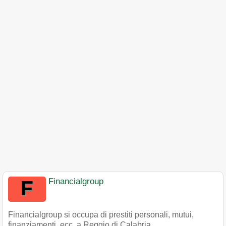
Financialgroup
Financialgroup si occupa di prestiti personali, mutui,
finanziamenti, ecc. a Reggio di Calabria.