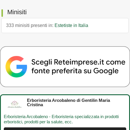
Minisiti
333 minisiti presenti in:
Estetiste in Italia
Erboristeria Arcobaleno di Gentilin Maria
Cristina
Erboristeria Arcobaleno - Erboristeria specializzata in prodotti
erboristici, prodotti per la salute, ecc.