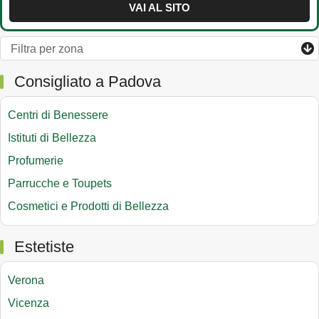
VAI AL SITO
Consigliato a Padova
Centri di Benessere
Istituti di Bellezza
Profumerie
Parrucche e Toupets
Cosmetici e Prodotti di Bellezza
Estetiste
Verona
Vicenza