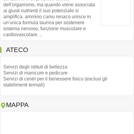
dell'organismo, ma quando viene associata
ai giusti nutrienti il suo potenziale si
amplifica. ammino camu renaco unisce in
un'unica formula taurina per sostenere
sistema nervoso, funzione muscolare e
cardiovascolare. ..
ATECO
Servizi degli istituti di bellezza
Servizi di manicure e pedicure
Servizi di centri per il benessere fisico (esclusi gli
stabilimenti termali)
MAPPA