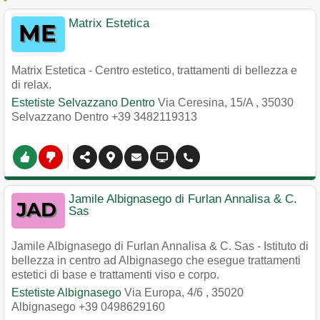
Matrix Estetica
Matrix Estetica - Centro estetico, trattamenti di bellezza e
di relax.
Estetiste Selvazzano Dentro
Via Ceresina, 15/A
,
35030
Selvazzano Dentro
+39 3482119313
Jamile Albignasego di Furlan Annalisa & C.
Sas
Jamile Albignasego di Furlan Annalisa & C. Sas - Istituto di
bellezza in centro ad Albignasego che esegue trattamenti
estetici di base e trattamenti viso e corpo.
Estetiste Albignasego
Via Europa, 4/6
,
35020
Albignasego
+39 0498629160