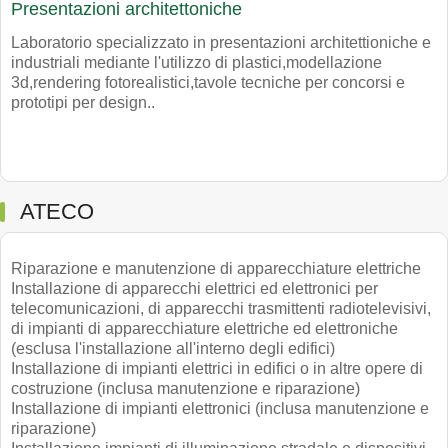
Presentazioni architettoniche
Laboratorio specializzato in presentazioni architettioniche e
industriali mediante l'utilizzo di plastici,modellazione
3d,rendering fotorealistici,tavole tecniche per concorsi e
prototipi per design..
ATECO
Riparazione e manutenzione di apparecchiature elettriche
Installazione di apparecchi elettrici ed elettronici per
telecomunicazioni, di apparecchi trasmittenti radiotelevisivi,
di impianti di apparecchiature elettriche ed elettroniche
(esclusa l'installazione all'interno degli edifici)
Installazione di impianti elettrici in edifici o in altre opere di
costruzione (inclusa manutenzione e riparazione)
Installazione di impianti elettronici (inclusa manutenzione e
riparazione)