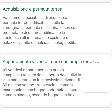
Acquisizione e permuta terreni
Valutiamo la possibilità di acquisto o
permuta terreni edificabili in tutta la
sardegna. la permuta è il contratto con cui il
proprietario di un area edificabile la
trasferisce all impresa che costruirà un
palazzo ,villette o qualsiasi tipologia edil..
Appartamento vicino al mare con ampia terrazza
b9 vendesi appartamento in nuovo
complesso residenziale il borgo degli ulivi in
villa san pietro - un luminosissimo trivano di
80 mq con salone, zona cucina, camera
matrimoniale con bagno padronale e sauna,
camera singola, secondo bagno con box..