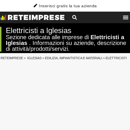
Inserisci gratis la tua azienda
Elettricisti a Iglesias
Sezione dedicata alle imprese di
Elettricisti a
Iglesias
. Informazioni su aziende, descrizione
di attività/prodotti/servizi.
RETEIMPRESE
>
IGLESIAS
>
EDILIZIA, IMPIANTISTICA E MATERIALI
>
ELETTRICISTI