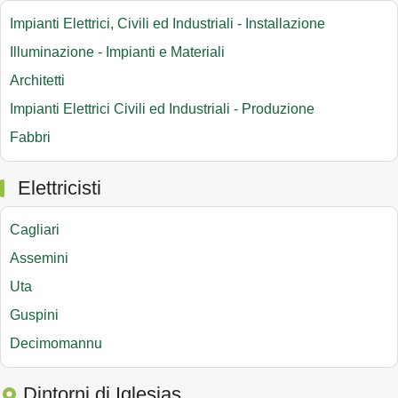
Impianti Elettrici, Civili ed Industriali - Installazione
Illuminazione - Impianti e Materiali
Architetti
Impianti Elettrici Civili ed Industriali - Produzione
Fabbri
Elettricisti
Cagliari
Assemini
Uta
Guspini
Decimomannu
Dintorni di Iglesias