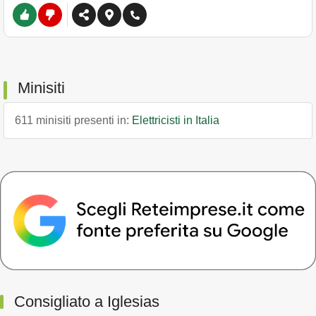
Minisiti
611 minisiti presenti in:
Elettricisti in Italia
Consigliato a Iglesias