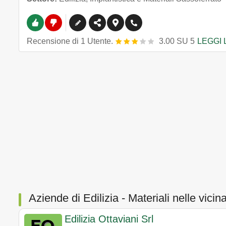
Recensione
di
1
Utente.
3.00
SU
5
LEGGI 
Aziende di Edilizia - Materiali nelle vici
Edilizia Ottaviani Srl