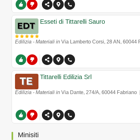
Esseti di Tittarelli Sauro
Edilizia - Materiali in
Via Lamberto Corsi, 28 AN
,
60044
Tittarelli Edilizia Srl
Edilizia - Materiali in
Via Dante, 274/A
,
60044
Fabriano
Minisiti