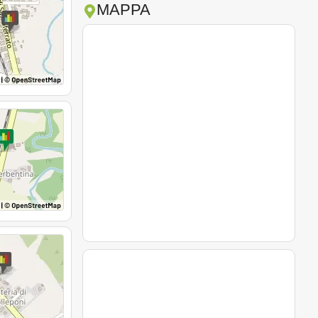
MAPPA