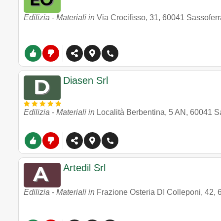
Edilizia - Materiali in
Via Crocifisso, 31
,
60041
Sassoferr
Diasen Srl
Edilizia - Materiali in
Località Berbentina, 5 AN
,
60041
S
Artedil Srl
Edilizia - Materiali in
Frazione Osteria DI Colleponi, 42
,