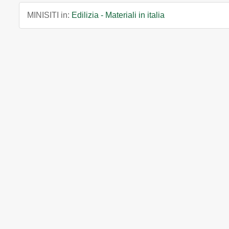
MINISITI in:
Edilizia - Materiali in italia