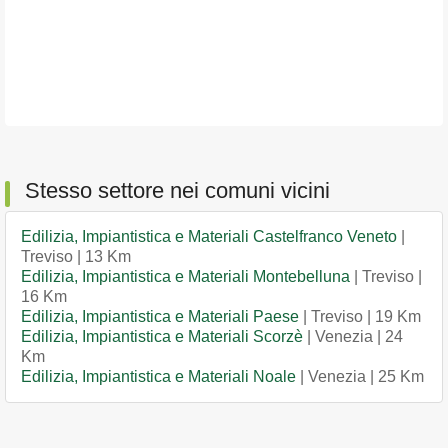
Stesso settore nei comuni vicini
Edilizia, Impiantistica e Materiali Castelfranco Veneto
|
Treviso | 13 Km
Edilizia, Impiantistica e Materiali Montebelluna
| Treviso |
16 Km
Edilizia, Impiantistica e Materiali Paese
| Treviso | 19 Km
Edilizia, Impiantistica e Materiali Scorzè
| Venezia | 24
Km
Edilizia, Impiantistica e Materiali Noale
| Venezia | 25 Km