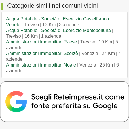
Categorie simili nei comuni vicini
Acqua Potabile - Società di Esercizio Castelfranco
Veneto
| Treviso | 13 Km | 3 aziende
Acqua Potabile - Società di Esercizio Montebelluna
|
Treviso | 16 Km | 1 azienda
Amministrazioni Immobiliari Paese
| Treviso | 19 Km | 5
aziende
Amministrazioni Immobiliari Scorzè
| Venezia | 24 Km | 4
aziende
Amministrazioni Immobiliari Noale
| Venezia | 25 Km | 6
aziende