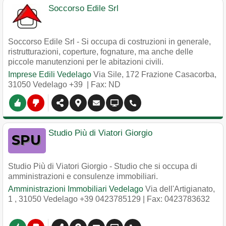
Soccorso Edile Srl
Soccorso Edile Srl - Si occupa di costruzioni in generale,
ristrutturazioni, coperture, fognature, ma anche delle
piccole manutenzioni per le abitazioni civili.
Imprese Edili Vedelago
Via Sile, 172 Frazione Casacorba
,
31050
Vedelago
+39
| Fax: ND
Studio Più di Viatori Giorgio
Studio Più di Viatori Giorgio - Studio che si occupa di
amministrazioni e consulenze immobiliari.
Amministrazioni Immobiliari Vedelago
Via dell'Artigianato,
1
,
31050
Vedelago
+39 0423785129
| Fax: 0423783632