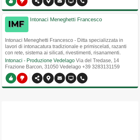
Intonaci Meneghetti Francesco
Intonaci Meneghetti Francesco - Ditta specializzata in
lavori di intonacatura tradizionale e primiscelati, razanti
con rete, sistema ai silicati, rivestimenti, risanamenti.
Intonaci - Produzione Vedelago
Via del Tredase, 14
Frazione Barcon
,
31050
Vedelago
+39 3283131159