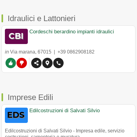
Idraulici e Lattonieri
Cordeschi berardino impianti idraulici
in
Via marana
,
67015
|
+39 0862908182
Imprese Edili
Edilcostruzioni di Salvati Silvio
Edilcostruzioni di Salvati Silvio - Impresa edile, servizio
costruzioni, carpenteria e muratura.