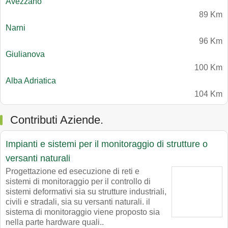
Avezzano
89 Km
Narni
96 Km
Giulianova
100 Km
Alba Adriatica
104 Km
Contributi Aziende.
Impianti e sistemi per il monitoraggio di strutture o
versanti naturali
Progettazione ed esecuzione di reti e
sistemi di monitoraggio per il controllo di
sistemi deformativi sia su strutture industriali,
civili e stradali, sia su versanti naturali. il
sistema di monitoraggio viene proposto sia
nella parte hardware quali..