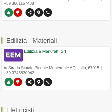
+39 3661167488
Edilizia - Materiali
Edilizia e Manufatti Srl
in
Strada Statale Picente Montereale AQ, Italia
,
67015
|
+39 0746830042
Elettricisti