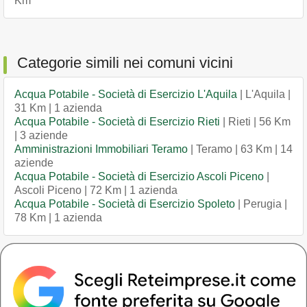
Km
Categorie simili nei comuni vicini
Acqua Potabile - Società di Esercizio L'Aquila
| L'Aquila |
31 Km | 1 azienda
Acqua Potabile - Società di Esercizio Rieti
| Rieti | 56 Km
| 3 aziende
Amministrazioni Immobiliari Teramo
| Teramo | 63 Km | 14
aziende
Acqua Potabile - Società di Esercizio Ascoli Piceno
|
Ascoli Piceno | 72 Km | 1 azienda
Acqua Potabile - Società di Esercizio Spoleto
| Perugia |
78 Km | 1 azienda