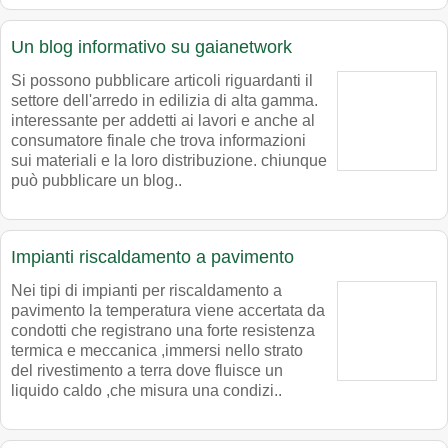
Un blog informativo su gaianetwork
Si possono pubblicare articoli riguardanti il
settore dell'arredo in edilizia di alta gamma.
interessante per addetti ai lavori e anche al
consumatore finale che trova informazioni
sui materiali e la loro distribuzione. chiunque
può pubblicare un blog..
Impianti riscaldamento a pavimento
Nei tipi di impianti per riscaldamento a
pavimento la temperatura viene accertata da
condotti che registrano una forte resistenza
termica e meccanica ,immersi nello strato
del rivestimento a terra dove fluisce un
liquido caldo ,che misura una condizi..