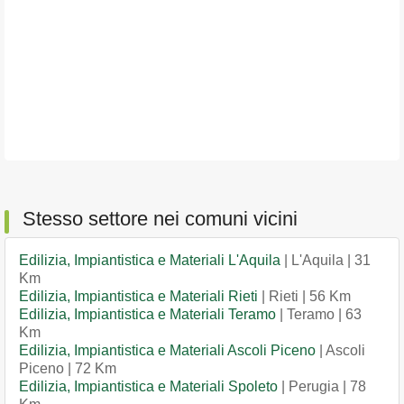
Stesso settore nei comuni vicini
Edilizia, Impiantistica e Materiali L'Aquila
| L'Aquila | 31
Km
Edilizia, Impiantistica e Materiali Rieti
| Rieti | 56 Km
Edilizia, Impiantistica e Materiali Teramo
| Teramo | 63
Km
Edilizia, Impiantistica e Materiali Ascoli Piceno
| Ascoli
Piceno | 72 Km
Edilizia, Impiantistica e Materiali Spoleto
| Perugia | 78