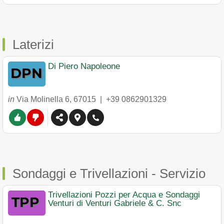
Laterizi
Di Piero Napoleone
in
Via Molinella 6
,
67015
|
+39 0862901329
Sondaggi e Trivellazioni - Servizio
Trivellazioni Pozzi per Acqua e Sondaggi
Venturi di Venturi Gabriele & C. Snc