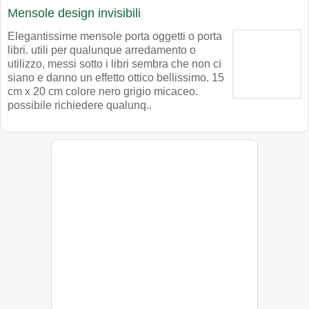
Mensole design invisibili
Elegantissime mensole porta oggetti o porta
libri. utili per qualunque arredamento o
utilizzo, messi sotto i libri sembra che non ci
siano e danno un effetto ottico bellissimo. 15
cm x 20 cm colore nero grigio micaceo.
possibile richiedere qualunq..