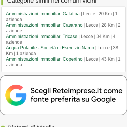
Categorie simili nei comuni vicini
Amministrazioni Immobiliari Galatina
| Lecce | 20 Km | 1
azienda
Amministrazioni Immobiliari Casarano
| Lecce | 28 Km | 2
aziende
Amministrazioni Immobiliari Tricase
| Lecce | 34 Km | 4
aziende
Acqua Potabile - Società di Esercizio Nardò
| Lecce | 38
Km | 1 azienda
Amministrazioni Immobiliari Copertino
| Lecce | 43 Km | 1
azienda