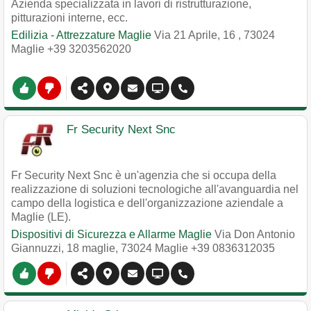
Azienda specializzata in lavori di ristrutturazione,
pitturazioni interne, ecc.
Edilizia - Attrezzature Maglie
Via 21 Aprile, 16
,
73024
Maglie
+39 3203562020
Fr Security Next Snc
Fr Security Next Snc è un'agenzia che si occupa della
realizzazione di soluzioni tecnologiche all'avanguardia nel
campo della logistica e dell'organizzazione aziendale a
Maglie (LE).
Dispositivi di Sicurezza e Allarme Maglie
Via Don Antonio
Giannuzzi, 18 maglie
,
73024
Maglie
+39 0836312035