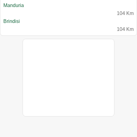
Manduria
104 Km
Brindisi
104 Km