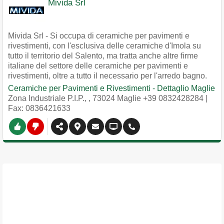
Mivida Srl
Mivida Srl - Si occupa di ceramiche per pavimenti e
rivestimenti, con l'esclusiva delle ceramiche d'Imola su
tutto il territorio del Salento, ma tratta anche altre firme
italiane del settore delle ceramiche per pavimenti e
rivestimenti, oltre a tutto il necessario per l'arredo bagno.
Ceramiche per Pavimenti e Rivestimenti - Dettaglio Maglie
Zona Industriale P.I.P.,
,
73024
Maglie
+39 0832428284
|
Fax: 0836421633