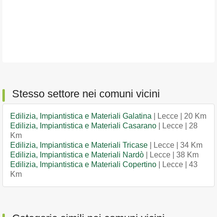
Stesso settore nei comuni vicini
Edilizia, Impiantistica e Materiali Galatina
| Lecce | 20 Km
Edilizia, Impiantistica e Materiali Casarano
| Lecce | 28
Km
Edilizia, Impiantistica e Materiali Tricase
| Lecce | 34 Km
Edilizia, Impiantistica e Materiali Nardò
| Lecce | 38 Km
Edilizia, Impiantistica e Materiali Copertino
| Lecce | 43
Km