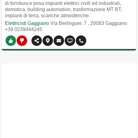
di fornitura e posa impianti elettrici civili ed industriali,
domotica, building automation, trasformazione MT BT,
impianti di terra, scariche atmosferiche.
Elettricisti Gaggiano
Via Berlinguer, 7
,
20083
Gaggiano
+39 0239444245