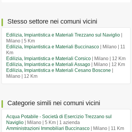
Stesso settore nei comuni vicini
Edilizia, Impiantistica e Materiali Trezzano sul Naviglio
|
Milano | 5 Km
Edilizia, Impiantistica e Materiali Buccinasco
| Milano | 11
Km
Edilizia, Impiantistica e Materiali Corsico
| Milano | 12 Km
Edilizia, Impiantistica e Materiali Assago
| Milano | 12 Km
Edilizia, Impiantistica e Materiali Cesano Boscone
|
Milano | 12 Km
Categorie simili nei comuni vicini
Acqua Potabile - Società di Esercizio Trezzano sul
Naviglio
| Milano | 5 Km | 1 azienda
Amministrazioni Immobiliari Buccinasco
| Milano | 11 Km