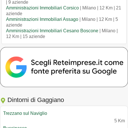
| 9 aziende
Amministrazioni Immobiliari Corsico
| Milano | 12 Km | 21
aziende
Amministrazioni Immobiliari Assago
| Milano | 12 Km | 5
aziende
Amministrazioni Immobiliari Cesano Boscone
| Milano |
12 Km | 15 aziende
Dintorni di Gaggiano
Trezzano sul Naviglio
5 Km