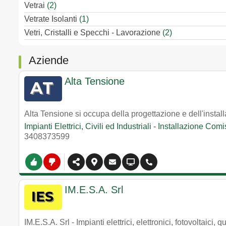
Vetrai
(2)
Vetrate Isolanti
(1)
Vetri, Cristalli e Specchi - Lavorazione
(2)
Aziende
Alta Tensione
Alta Tensione si occupa della progettazione e dell'installa
Impianti Elettrici, Civili ed Industriali - Installazione Com
3408373599
IM.E.S.A. Srl
IM.E.S.A. Srl - Impianti elettrici, elettronici, fotovoltaici, 