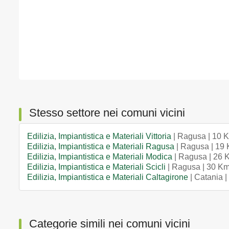
Stesso settore nei comuni vicini
Edilizia, Impiantistica e Materiali Vittoria
| Ragusa | 10 
Edilizia, Impiantistica e Materiali Ragusa
| Ragusa | 19
Edilizia, Impiantistica e Materiali Modica
| Ragusa | 26 
Edilizia, Impiantistica e Materiali Scicli
| Ragusa | 30 K
Edilizia, Impiantistica e Materiali Caltagirone
| Catania 
Categorie simili nei comuni vicini