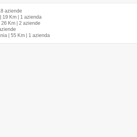
18 aziende
| 19 Km | 1 azienda
 26 Km | 2 aziende
aziende
nia | 55 Km | 1 azienda