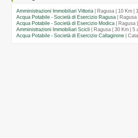
Amministrazioni Immobiliari Vittoria
| Ragusa | 10 Km | 
Acqua Potabile - Società di Esercizio Ragusa
| Ragusa 
Acqua Potabile - Società di Esercizio Modica
| Ragusa |
Amministrazioni Immobiliari Scicli
| Ragusa | 30 Km | 5 
Acqua Potabile - Società di Esercizio Caltagirone
| Cata