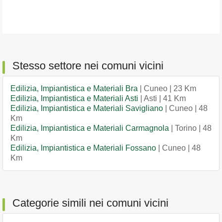
Stesso settore nei comuni vicini
Edilizia, Impiantistica e Materiali Bra
| Cuneo | 23 Km
Edilizia, Impiantistica e Materiali Asti
| Asti | 41 Km
Edilizia, Impiantistica e Materiali Savigliano
| Cuneo | 48
Km
Edilizia, Impiantistica e Materiali Carmagnola
| Torino | 48
Km
Edilizia, Impiantistica e Materiali Fossano
| Cuneo | 48
Km
Categorie simili nei comuni vicini