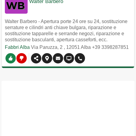
Walter Barbero
Walter Barbero - Apertura porte 24 ore su 24, sostituzione
serrature e cilindri anti chiave bulgara, riparazione e
sostituzione tapparelle e serrande negozi, riparazione e
sostituzione basculanti, apertura casseforti, ecc.
Fabbri Alba
Via Paruzza, 2
,
12051
Alba
+39 3398287851