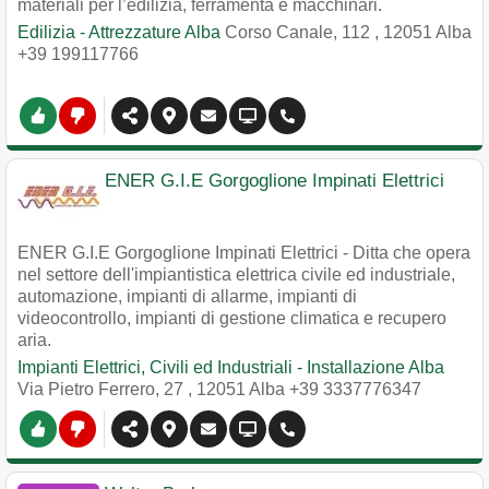
materiali per l’edilizia, ferramenta e macchinari.
Edilizia - Attrezzature Alba
Corso Canale, 112
,
12051
Alba
+39 199117766
ENER G.I.E Gorgoglione Impinati Elettrici
ENER G.I.E Gorgoglione Impinati Elettrici - Ditta che opera
nel settore dell'impiantistica elettrica civile ed industriale,
automazione, impianti di allarme, impianti di
videocontrollo, impianti di gestione climatica e recupero
aria.
Impianti Elettrici, Civili ed Industriali - Installazione Alba
Via Pietro Ferrero, 27
,
12051
Alba
+39 3337776347