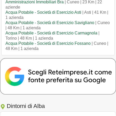
Amministrazioni Immobiliari Bra
| Cuneo | 23 Km | 22
aziende
Acqua Potabile - Società di Esercizio Asti
| Asti | 41 Km |
1 azienda
Acqua Potabile - Società di Esercizio Savigliano
| Cuneo
| 48 Km | 1 azienda
Acqua Potabile - Società di Esercizio Carmagnola
|
Torino | 48 Km | 1 azienda
Acqua Potabile - Società di Esercizio Fossano
| Cuneo |
48 Km | 1 azienda
Dintorni di Alba