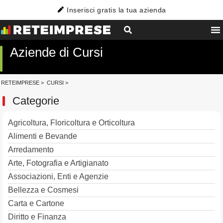
Inserisci gratis la tua azienda
Aziende di Cursi
RETEIMPRESE
>
CURSI
>
Categorie
Agricoltura, Floricoltura e Orticoltura
Alimenti e Bevande
Arredamento
Arte, Fotografia e Artigianato
Associazioni, Enti e Agenzie
Bellezza e Cosmesi
Carta e Cartone
Diritto e Finanza