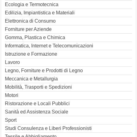
Ecologia e Termotecnica
Edilizia, Impiantistica e Materiali
Elettronica di Consumo
Forniture per Aziende
Gomma, Plastica e Chimica
Informatica, Internet e Telecomunicazioni
Istruzione e Formazione
Lavoro
Legno, Forniture e Prodotti di Legno
Meccanica e Metallurgia
Mobilità, Trasporti e Spedizioni
Motori
Ristorazione e Locali Pubblici
Sanità ed Assistenza Sociale
Sport
Studi Consulenza e Liberi Professionisti
Tessile e Abbigliamento