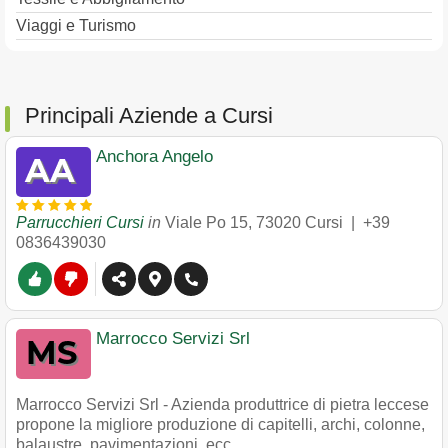
Viaggi e Turismo
Principali Aziende a Cursi
Anchora Angelo
Parrucchieri Cursi
in
Viale Po 15
,
73020
Cursi
|
+39
0836439030
Marrocco Servizi Srl
Marrocco Servizi Srl - Azienda produttrice di pietra leccese
propone la migliore produzione di capitelli, archi, colonne,
balaustre, pavimentazioni, ecc.