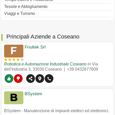
Tessile e Abbigliamento
Viaggi e Turismo
Principali Aziende a Coseano
Friultek Srl
Robotica e Automazione Industriale Coseano
in
Via
dell'Industria 3
,
33030
Coseano
|
+39 0432677609
BSystem
BSystem - Manutenzione di impianti elettrici ed elettronici.