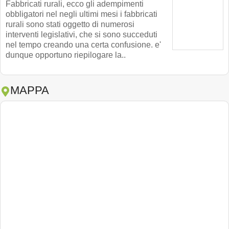
Fabbricati rurali, ecco gli adempimenti
obbligatori nel negli ultimi mesi i fabbricati
rurali sono stati oggetto di numerosi
interventi legislativi, che si sono succeduti
nel tempo creando una certa confusione. e'
dunque opportuno riepilogare la..
MAPPA