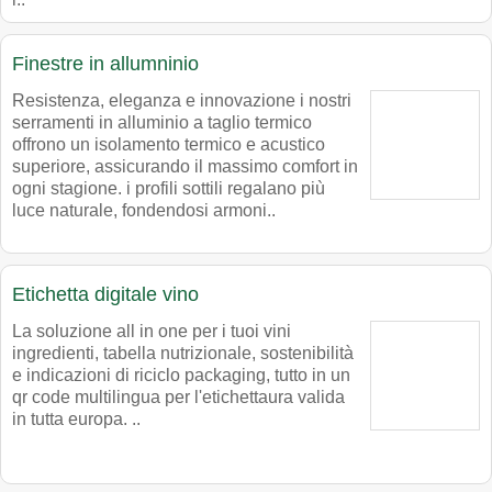
Finestre in allumninio
Resistenza, eleganza e innovazione i nostri
serramenti in alluminio a taglio termico
offrono un isolamento termico e acustico
superiore, assicurando il massimo comfort in
ogni stagione. i profili sottili regalano più
luce naturale, fondendosi armoni..
Etichetta digitale vino
La soluzione all in one per i tuoi vini
ingredienti, tabella nutrizionale, sostenibilità
e indicazioni di riciclo packaging, tutto in un
qr code multilingua per l'etichettaura valida
in tutta europa. ..