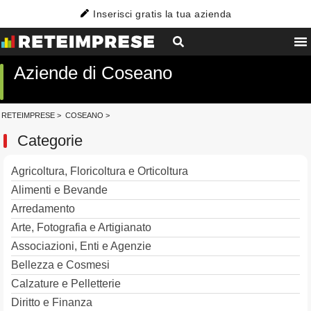
Inserisci gratis la tua azienda
Aziende di Coseano
RETEIMPRESE
>
COSEANO
>
Categorie
Agricoltura, Floricoltura e Orticoltura
Alimenti e Bevande
Arredamento
Arte, Fotografia e Artigianato
Associazioni, Enti e Agenzie
Bellezza e Cosmesi
Calzature e Pelletterie
Diritto e Finanza