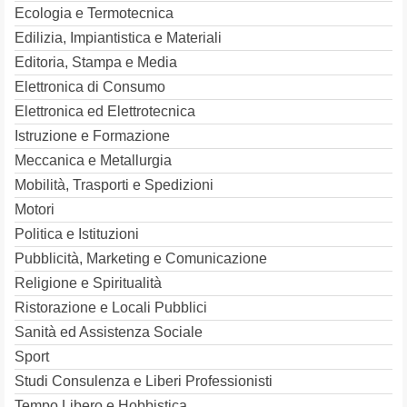
Ecologia e Termotecnica
Edilizia, Impiantistica e Materiali
Editoria, Stampa e Media
Elettronica di Consumo
Elettronica ed Elettrotecnica
Istruzione e Formazione
Meccanica e Metallurgia
Mobilità, Trasporti e Spedizioni
Motori
Politica e Istituzioni
Pubblicità, Marketing e Comunicazione
Religione e Spiritualità
Ristorazione e Locali Pubblici
Sanità ed Assistenza Sociale
Sport
Studi Consulenza e Liberi Professionisti
Tempo Libero e Hobbistica