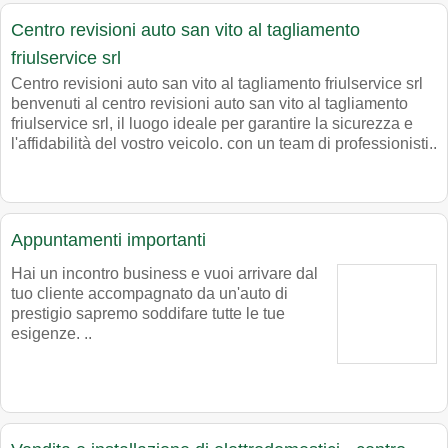
Centro revisioni auto san vito al tagliamento
friulservice srl
Centro revisioni auto san vito al tagliamento friulservice srl
benvenuti al centro revisioni auto san vito al tagliamento
friulservice srl, il luogo ideale per garantire la sicurezza e
l'affidabilità del vostro veicolo. con un team di professionisti..
Appuntamenti importanti
Hai un incontro business e vuoi arrivare dal
tuo cliente accompagnato da un'auto di
prestigio sapremo soddifare tutte le tue
esigenze. ..