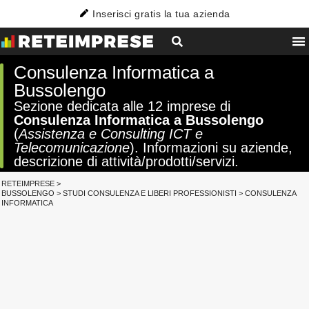
Inserisci gratis la tua azienda
Consulenza Informatica a
Bussolengo
Sezione dedicata alle 12 imprese di
Consulenza Informatica a Bussolengo
(
Assistenza e Consulting ICT e
Telecomunicazione
). Informazioni su aziende,
descrizione di attività/prodotti/servizi.
RETEIMPRESE
>
BUSSOLENGO
>
STUDI CONSULENZA E LIBERI PROFESSIONISTI
>
CONSULENZA
INFORMATICA