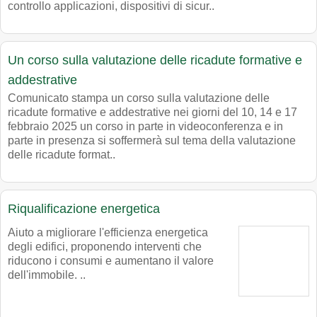
controllo applicazioni, dispositivi di sicur..
Un corso sulla valutazione delle ricadute formative e
addestrative
Comunicato stampa un corso sulla valutazione delle
ricadute formative e addestrative nei giorni del 10, 14 e 17
febbraio 2025 un corso in parte in videoconferenza e in
parte in presenza si soffermerà sul tema della valutazione
delle ricadute format..
Riqualificazione energetica
Aiuto a migliorare l'efficienza energetica
degli edifici, proponendo interventi che
riducono i consumi e aumentano il valore
dell'immobile. ..