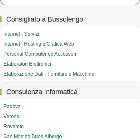
Consigliato a Bussolengo
Internet - Servizi
Internet - Hosting e Grafica Web
Personal Computer ed Accessori
Elaboratori Elettronici
Elaborazione Dati - Forniture e Macchine
Consulenza Informatica
Padova
Verona
Rovereto
San Martino Buon Albergo