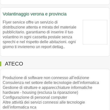
Volantinaggio verona e provincia
Flyer service offre un servizio di
distribuzione attenta e mirata del materiale
pubblicitario. garantiamo di inserire il tuo
volantino in ogni cassetta postale senza
sprechi e nel rispetto delle abitazioni. ogni
giorno ti invieremo un report dettag..
ATECO
Produzione di software non connesso all'edizione
Consulenza nel settore delle tecnologie dell'informatica
Gestione di strutture e apparecchiature informatiche
hardware - housing (esclusa la riparazione)
Configurazione di personal computer
Altre attività dei servizi connessi alle tecnologie
dell'informatica nca