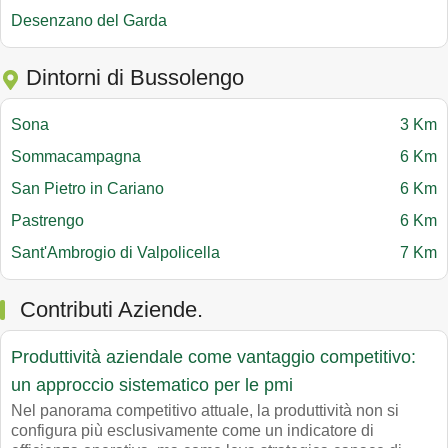
Desenzano del Garda
Dintorni di Bussolengo
Sona
3 Km
Sommacampagna
6 Km
San Pietro in Cariano
6 Km
Pastrengo
6 Km
Sant'Ambrogio di Valpolicella
7 Km
Contributi Aziende.
Produttività aziendale come vantaggio competitivo:
un approccio sistematico per le pmi
Nel panorama competitivo attuale, la produttività non si
configura più esclusivamente come un indicatore di