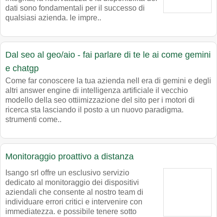
dati sono fondamentali per il successo di
qualsiasi azienda. le impre..
Dal seo al geo/aio - fai parlare di te le ai come gemini
e chatgp
Come far conoscere la tua azienda nell era di gemini e degli
altri answer engine di intelligenza artificiale il vecchio
modello della seo ottiimizzazione del sito per i motori di
ricerca sta lasciando il posto a un nuovo paradigma.
strumenti come..
Monitoraggio proattivo a distanza
Isango srl offre un esclusivo servizio
dedicato al monitoraggio dei dispositivi
aziendali che consente al nostro team di
individuare errori critici e intervenire con
immediatezza. e possibile tenere sotto