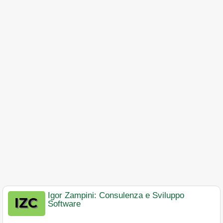
Igor Zampini: Consulenza e Sviluppo
Software