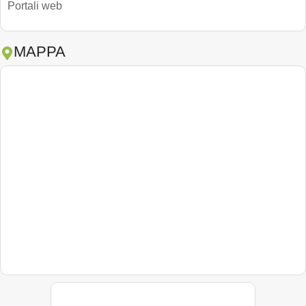
Portali web
MAPPA