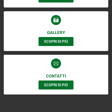
GALLERY
SCOPRI DI PIÙ
CONTATTI
SCOPRI DI PIÙ