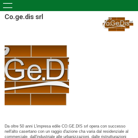
Co.ge.dis srl
Da oltre 50 anni L'impresa edile CO.GE.DIS srl opera con successo
nell'alto casertano con un raggio d'azione cha varia dal residenziale al
commerciale, dall'industriale alle urbanizzazioni, dalle ristrutturazioni