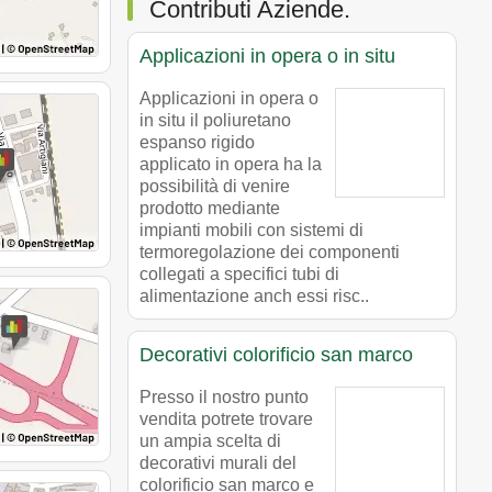
Contributi Aziende.
Applicazioni in opera o in situ
Applicazioni in opera o
in situ il poliuretano
espanso rigido
applicato in opera ha la
possibilità di venire
prodotto mediante
impianti mobili con sistemi di
termoregolazione dei componenti
collegati a specifici tubi di
alimentazione anch essi risc..
Decorativi colorificio san marco
Presso il nostro punto
vendita potrete trovare
un ampia scelta di
decorativi murali del
colorificio san marco e