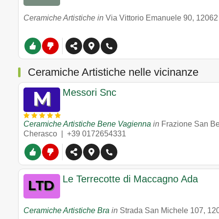
Ceramiche Artistiche in
Via Vittorio Emanuele 90
,
12062
Ceramiche Artistiche nelle vicinanze
Messori Snc
Ceramiche Artistiche Bene Vagienna
in
Frazione San B
Cherasco |
+39 0172654331
Le Terrecotte di Maccagno Ada
Ceramiche Artistiche Bra
in
Strada San Michele 107
,
12