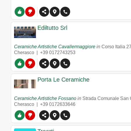
Ediltutto Srl
Ceramiche Artistiche Cavallermaggiore
in
Corso Italia 2
Cherasco |
+39 0172743253
Porta Le Ceramiche
Ceramiche Artistiche Fossano
in
Strada Comunale San 
Cherasco |
+39 0172633646