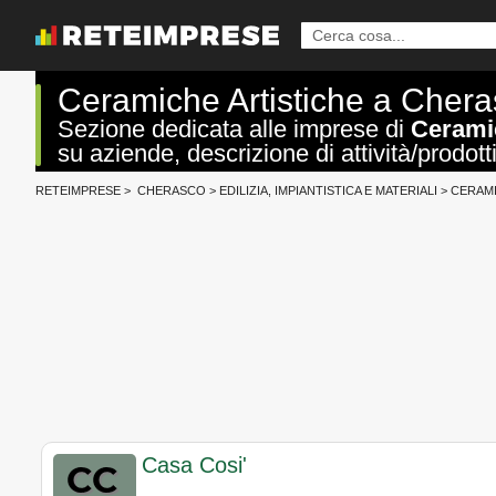
Ceramiche Artistiche a Cher
Sezione dedicata alle imprese di
Ceramic
su aziende, descrizione di attività/prodotti
RETEIMPRESE
>
CHERASCO
>
EDILIZIA, IMPIANTISTICA E MATERIALI
>
CERAMI
Casa Cosi'