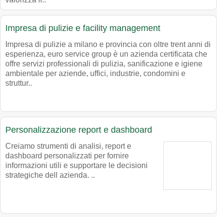
Impresa di pulizie e facility management
Impresa di pulizie a milano e provincia con oltre trent anni di
esperienza, euro service group è un azienda certificata che
offre servizi professionali di pulizia, sanificazione e igiene
ambientale per aziende, uffici, industrie, condomini e
struttur..
Personalizzazione report e dashboard
Creiamo strumenti di analisi, report e
dashboard personalizzati per fornire
informazioni utili e supportare le decisioni
strategiche dell azienda. ..