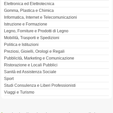
Elettronica ed Elettrotecnica
Gomma, Plastica e Chimica
Informatica, Internet e Telecomunicazioni
Istruzione e Formazione
Legno, Forniture e Prodotti di Legno
Mobilità, Trasporti e Spedizioni
Politica e Istituzioni
Preziosi, Gioielli, Orologi e Regali
Pubblicità, Marketing e Comunicazione
Ristorazione e Locali Pubblici
Sanità ed Assistenza Sociale
Sport
Studi Consulenza e Liberi Professionisti
Viaggi e Turismo