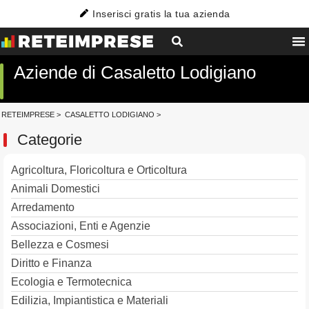
Inserisci gratis la tua azienda
Aziende di Casaletto Lodigiano
RETEIMPRESE
>
CASALETTO LODIGIANO
>
Categorie
Agricoltura, Floricoltura e Orticoltura
Animali Domestici
Arredamento
Associazioni, Enti e Agenzie
Bellezza e Cosmesi
Diritto e Finanza
Ecologia e Termotecnica
Edilizia, Impiantistica e Materiali