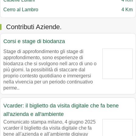
Cerro al Lambro
4 Km
Contributi Aziende.
Corsi e stage di biodanza
Stage di approfondimento gli stage di
approfondimento, sono esperienze di
biodanza che si svolgono nell arco di uno o
più giorni. la possibilità di staccare dal
proprio contesto quotidiano e immergersi
nella vivencia per un periodo continuativo
perme..
Vcarder: il biglietto da visita digitale che fa bene
all'azienda e all'ambiente
Comunicato stampa milano, 4 giugno 2025
vcarder il biglietto da visita digitale che fa
bene all'azienda e all'ambiente digiway