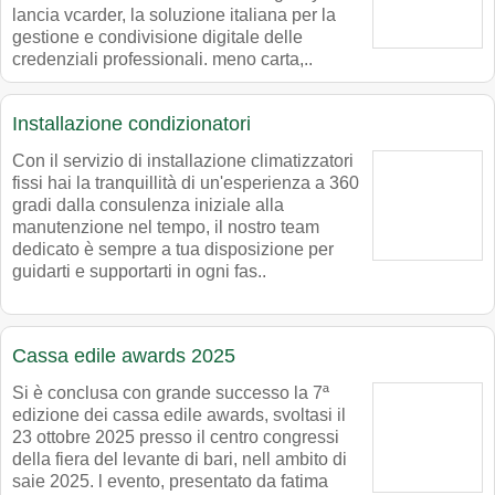
lancia vcarder, la soluzione italiana per la
gestione e condivisione digitale delle
credenziali professionali. meno carta,..
Installazione condizionatori
Con il servizio di installazione climatizzatori
fissi hai la tranquillità di un'esperienza a 360
gradi dalla consulenza iniziale alla
manutenzione nel tempo, il nostro team
dedicato è sempre a tua disposizione per
guidarti e supportarti in ogni fas..
Cassa edile awards 2025
Si è conclusa con grande successo la 7ª
edizione dei cassa edile awards, svoltasi il
23 ottobre 2025 presso il centro congressi
della fiera del levante di bari, nell ambito di
saie 2025. l evento, presentato da fatima