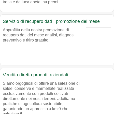
trotta e da luca abete, ha premi..
Servizio di recupero dati - promozione del mese
Approfitta della nostra promozione di
recupero dati del mese analisi, diagnosi,
preventivo e ritiro gratuito..
Vendita diretta prodotti aziendali
Siamo orgogliosi di offrire una selezione di
salse, conserve e marmellate realizzate
esclusivamente con prodotti coltivati
direttamente nei nostri terreni. adottiamo
pratiche di agricoltura sostenibile,
garantendo un approccio a km 0 che
valorizza il..