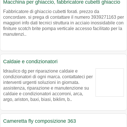
Macchina per ghiaccio, fabbricatore cubetti ghiaccio
Fabbricatore di ghiaccio cubetti forati. prezzo da
concordare. si prega di contattare il numero 3939271163 per
maggiori info dati tecnici struttura in acciaio inossidabile con
finiture scotch brite pompa verticale accesso facilitato per la
manutenzi..
Caldaie e condizionatori
Idraulico dg per riparazione caldaie e
condizionatori di ogni marca. contattateci per
interventi urgenti soluzioni in giornata.
assistenza, riparazione e manutenzione su
caldaie e condizionatori accorroni, arca,
argo, ariston, baxi, biasi, biklim, b..
Cameretta fly composizione 363