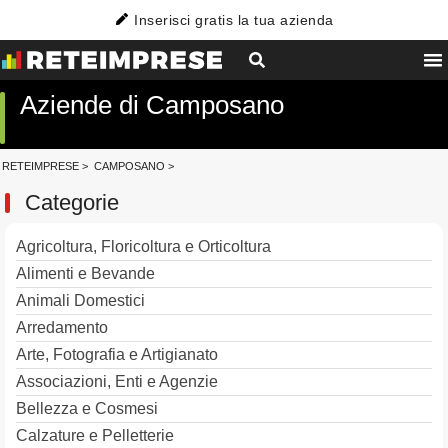
Inserisci gratis la tua azienda
Aziende di Camposano
RETEIMPRESE
>
CAMPOSANO
>
Categorie
Agricoltura, Floricoltura e Orticoltura
Alimenti e Bevande
Animali Domestici
Arredamento
Arte, Fotografia e Artigianato
Associazioni, Enti e Agenzie
Bellezza e Cosmesi
Calzature e Pelletterie