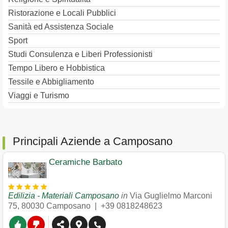
Ristorazione e Locali Pubblici
Sanità ed Assistenza Sociale
Sport
Studi Consulenza e Liberi Professionisti
Tempo Libero e Hobbistica
Tessile e Abbigliamento
Viaggi e Turismo
Principali Aziende a Camposano
Ceramiche Barbato
Edilizia - Materiali Camposano
in
Via Guglielmo Marconi
75
,
80030
Camposano
|
+39 0818248623