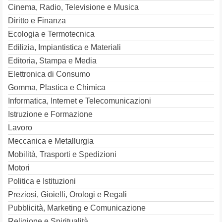
Cinema, Radio, Televisione e Musica
Diritto e Finanza
Ecologia e Termotecnica
Edilizia, Impiantistica e Materiali
Editoria, Stampa e Media
Elettronica di Consumo
Gomma, Plastica e Chimica
Informatica, Internet e Telecomunicazioni
Istruzione e Formazione
Lavoro
Meccanica e Metallurgia
Mobilità, Trasporti e Spedizioni
Motori
Politica e Istituzioni
Preziosi, Gioielli, Orologi e Regali
Pubblicità, Marketing e Comunicazione
Religione e Spiritualità