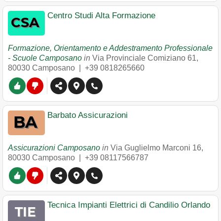
Centro Studi Alta Formazione
Formazione, Orientamento e Addestramento Professionale
- Scuole Camposano
in
Via Provinciale Comiziano 61
,
80030
Camposano
|
+39 0818265660
Barbato Assicurazioni
Assicurazioni Camposano
in
Via Guglielmo Marconi 16
,
80030
Camposano
|
+39 08117566787
Tecnica Impianti Elettrici di Candilio Orlando