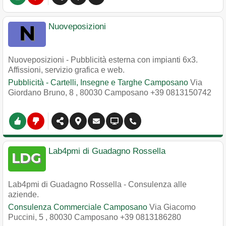
Nuoveposizioni
Nuoveposizioni - Pubblicità esterna con impianti 6x3.
Affissioni, servizio grafica e web.
Pubblicità - Cartelli, Insegne e Targhe Camposano
Via
Giordano Bruno, 8
,
80030
Camposano
+39 0813150742
Lab4pmi di Guadagno Rossella
Lab4pmi di Guadagno Rossella - Consulenza alle
aziende.
Consulenza Commerciale Camposano
Via Giacomo
Puccini, 5
,
80030
Camposano
+39 0813186280