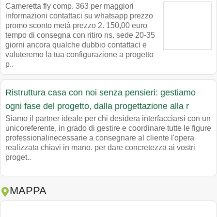
Cameretta fly comp. 363 per maggiori
informazioni contattaci su whatsapp prezzo
promo sconto metà prezzo 2. 150,00 euro
tempo di consegna con ritiro ns. sede 20-35
giorni ancora qualche dubbio contattaci e
valuteremo la tua configurazione a progetto
p..
Ristruttura casa con noi senza pensieri: gestiamo
ogni fase del progetto, dalla progettazione alla r
Siamo il partner ideale per chi desidera interfacciarsi con un
unicoreferente, in grado di gestire e coordinare tutte le figure
professionalinecessarie a consegnare al cliente l'opera
realizzata chiavi in mano. per dare concretezza ai vostri
proget..
MAPPA