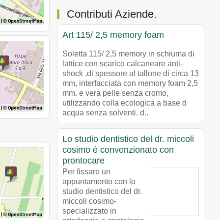
Contributi Aziende.
Art 115/ 2,5 memory foam
Soletta 115/ 2,5 memory in schiuma di
lattice con scarico calcaneare anti-
shock ,di spessore al tallone di circa 13
mm, interfacciata con memory foam 2,5
mm. e vera pelle senza cromo,
utilizzando colla ecologica a base d
acqua senza solventi. d..
Lo studio dentistico del dr. miccoli
cosimo è convenzionato con
prontocare
Per fissare un
appuntamento con lo
studio dentistico del dr.
miccoli cosimo-
specializzato in