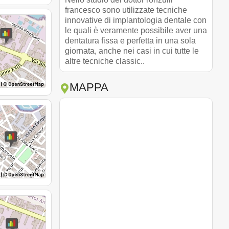
francesco sono utilizzate tecniche
innovative di implantologia dentale con
le quali è veramente possibile aver una
dentatura fissa e perfetta in una sola
giornata, anche nei casi in cui tutte le
altre tecniche classic..
MAPPA