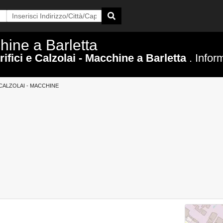
chine a Barletta
rifici e Calzolai - Macchine a Barletta
. Infor
 CALZOLAI - MACCHINE