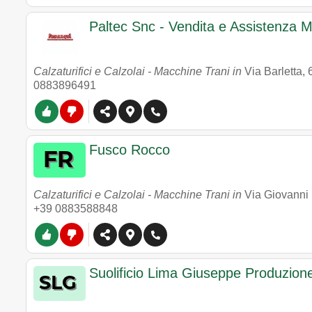
Paltec Snc - Vendita e Assistenza 
Calzaturifici e Calzolai - Macchine Trani in
Via Barletta, 
0883896491
Fusco Rocco
Calzaturifici e Calzolai - Macchine Trani in
Via Giovanni
+39 0883588848
Suolificio Lima Giuseppe Produzio