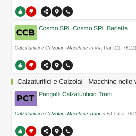
Cosmo SRL Cosmo SRL Barletta
Calzaturifici e Calzolai - Macchine in
Via Trani 21
,
7612
Calzaturifici e Calzolai - Macchine nelle
Pangalfi Calzaturificio Trani
Calzaturifici e Calzolai - Macchine Trani
in
BT Italia
,
761