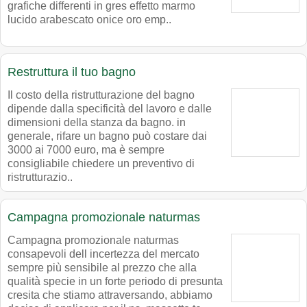
grafiche differenti in gres effetto marmo
lucido arabescato onice oro emp..
Restruttura il tuo bagno
Il costo della ristrutturazione del bagno
dipende dalla specificità del lavoro e dalle
dimensioni della stanza da bagno. in
generale, rifare un bagno può costare dai
3000 ai 7000 euro, ma è sempre
consigliabile chiedere un preventivo di
ristrutturazio..
Campagna promozionale naturmas
Campagna promozionale naturmas
consapevoli dell incertezza del mercato
sempre più sensibile al prezzo che alla
qualità specie in un forte periodo di presunta
cresita che stiamo attraversando, abbiamo