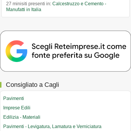
27 minisiti presenti in:
Calcestruzzo e Cemento -
Manufatti in Italia
Consigliato a Cagli
Pavimenti
Imprese Edili
Edilizia - Materiali
Pavimenti - Levigatura, Lamatura e Verniciatura