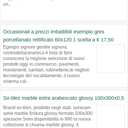
un..
Occasionali a prezzi imbattibili esempio gres
porcellanato rettificato 60x120 1 scelta a € 17,50
Egregio signore gentile signora.
centrodellaceramica è lieta di farvi
conoscere la migliore selezione di nuovi
prodotti oggi in commercio, pavimenti,
rivestimenti, sanitari, rubinetterie,le migliori
tecnologie del riscaldamento, il nuovo
sistema cal..
So-tiles marble extra arabescato glossy 100x300x0,5
Brand so-tiles, prodotto negli stab. laminam
serie marble finitura glossy formato 100x300
spessore 5mm disponibilità m 990 la nuova
collezione si chiama marble glossy, 4