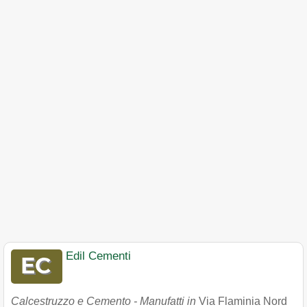
Edil Cementi
Calcestruzzo e Cemento - Manufatti in
Via Flaminia Nord