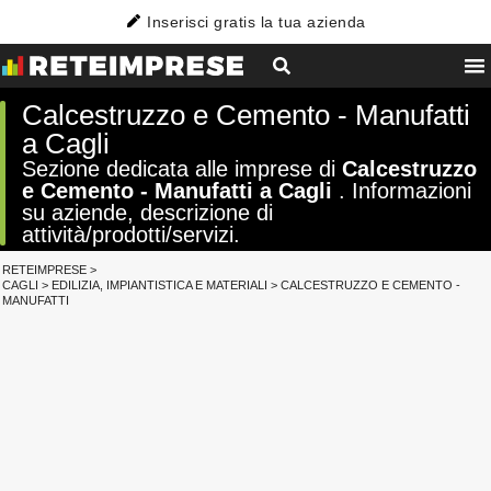
Inserisci gratis la tua azienda
Calcestruzzo e Cemento - Manufatti
a Cagli
Sezione dedicata alle imprese di
Calcestruzzo
e Cemento - Manufatti a Cagli
. Informazioni
su aziende, descrizione di
attività/prodotti/servizi.
RETEIMPRESE
>
CAGLI
>
EDILIZIA, IMPIANTISTICA E MATERIALI
>
CALCESTRUZZO E CEMENTO -
MANUFATTI