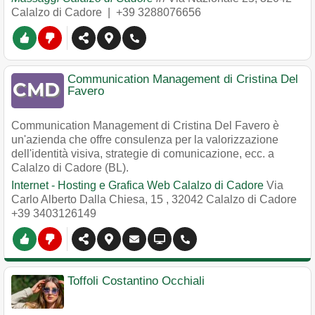
Calalzo di Cadore
|
+39 3288076656
Communication Management di Cristina Del
Favero
Communication Management di Cristina Del Favero è
un'azienda che offre consulenza per la valorizzazione
dell'identità visiva, strategie di comunicazione, ecc. a
Calalzo di Cadore (BL).
Internet - Hosting e Grafica Web Calalzo di Cadore
Via
Carlo Alberto Dalla Chiesa, 15
,
32042
Calalzo di Cadore
+39 3403126149
Toffoli Costantino Occhiali