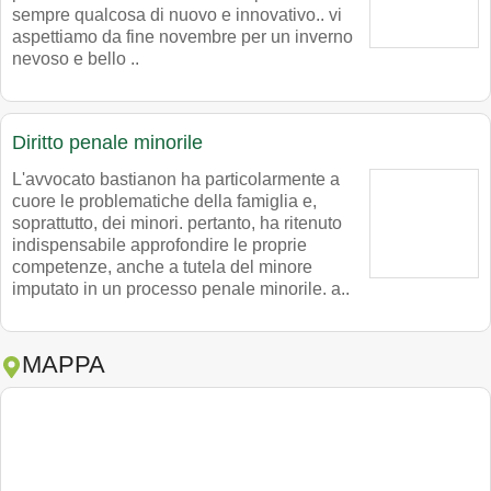
sempre qualcosa di nuovo e innovativo.. vi
aspettiamo da fine novembre per un inverno
nevoso e bello ..
Diritto penale minorile
L'avvocato bastianon ha particolarmente a
cuore le problematiche della famiglia e,
soprattutto, dei minori. pertanto, ha ritenuto
indispensabile approfondire le proprie
competenze, anche a tutela del minore
imputato in un processo penale minorile. a..
MAPPA