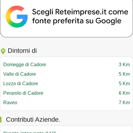
Dintorni di
Domegge di Cadore
3 Km
Valle di Cadore
5 Km
Lozzo di Cadore
5 Km
Perarolo di Cadore
6 Km
Raveo
7 Km
Contributi Aziende.