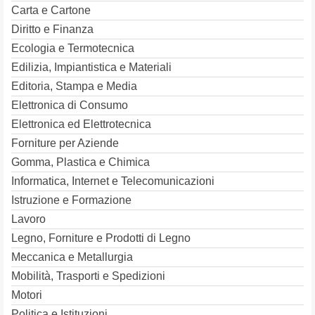
Carta e Cartone
Diritto e Finanza
Ecologia e Termotecnica
Edilizia, Impiantistica e Materiali
Editoria, Stampa e Media
Elettronica di Consumo
Elettronica ed Elettrotecnica
Forniture per Aziende
Gomma, Plastica e Chimica
Informatica, Internet e Telecomunicazioni
Istruzione e Formazione
Lavoro
Legno, Forniture e Prodotti di Legno
Meccanica e Metallurgia
Mobilità, Trasporti e Spedizioni
Motori
Politica e Istituzioni