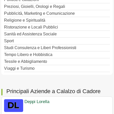
Preziosi, Gioielli, Orologi e Regali
Pubblicità, Marketing e Comunicazione
Religione e Spiritualità
Ristorazione e Locali Pubblici
Sanità ed Assistenza Sociale
Sport
Studi Consulenza e Liberi Professionisti
Tempo Libero e Hobbistica
Tessile e Abbigliamento
Viaggi e Turismo
Principali Aziende a Calalzo di Cadore
Deppi Lorella