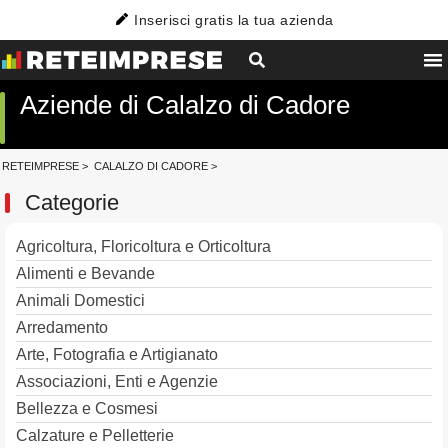
Inserisci gratis la tua azienda
Aziende di Calalzo di Cadore
RETEIMPRESE
>
CALALZO DI CADORE
>
Categorie
Agricoltura, Floricoltura e Orticoltura
Alimenti e Bevande
Animali Domestici
Arredamento
Arte, Fotografia e Artigianato
Associazioni, Enti e Agenzie
Bellezza e Cosmesi
Calzature e Pelletterie