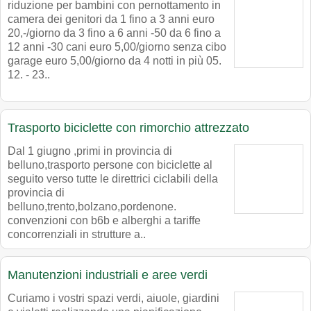
riduzione per bambini con pernottamento in
camera dei genitori da 1 fino a 3 anni euro
20,-/giorno da 3 fino a 6 anni -50 da 6 fino a
12 anni -30 cani euro 5,00/giorno senza cibo
garage euro 5,00/giorno da 4 notti in più 05.
12. - 23..
Trasporto biciclette con rimorchio attrezzato
Dal 1 giugno ,primi in provincia di
belluno,trasporto persone con biciclette al
seguito verso tutte le direttrici ciclabili della
provincia di
belluno,trento,bolzano,pordenone.
convenzioni con b6b e alberghi a tariffe
concorrenziali in strutture a..
Manutenzioni industriali e aree verdi
Curiamo i vostri spazi verdi, aiuole, giardini