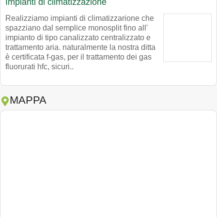
Impianti di climatizzazione
Realizziamo impianti di climatizzarione che
spazziano dal semplice monosplit fino all'
impianto di tipo canalizzato centralizzato e
trattamento aria. naturalmente la nostra ditta
è certificata f-gas, per il trattamento dei gas
fluorurati hfc, sicuri..
MAPPA