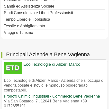
Sanità ed Assistenza Sociale
Studi Consulenza e Liberi Professionisti
Tempo Libero e Hobbistica
Tessile e Abbigliamento
Viaggi e Turismo
Principali Aziende a Bene Vagienna
Eco Tecnologie di Alizeri Marco
Eco Tecnologie di Alizeri Marco - Azienda che si occupa di
vendita posate e stoviglie monouso biodegradabili
compostabili.
Prodotti Chimici Industriali - Commercio Bene Vagienna
Via San Gottardo, 7
,
12041
Bene Vagienna
+39
0172655191