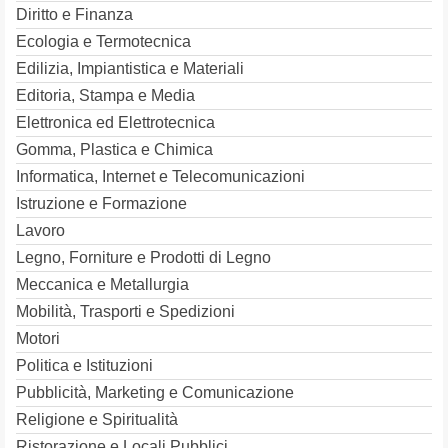
Diritto e Finanza
Ecologia e Termotecnica
Edilizia, Impiantistica e Materiali
Editoria, Stampa e Media
Elettronica ed Elettrotecnica
Gomma, Plastica e Chimica
Informatica, Internet e Telecomunicazioni
Istruzione e Formazione
Lavoro
Legno, Forniture e Prodotti di Legno
Meccanica e Metallurgia
Mobilità, Trasporti e Spedizioni
Motori
Politica e Istituzioni
Pubblicità, Marketing e Comunicazione
Religione e Spiritualità
Ristorazione e Locali Pubblici