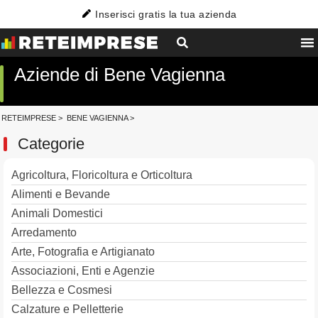
Inserisci gratis la tua azienda
Aziende di Bene Vagienna
RETEIMPRESE
>
BENE VAGIENNA
>
Categorie
Agricoltura, Floricoltura e Orticoltura
Alimenti e Bevande
Animali Domestici
Arredamento
Arte, Fotografia e Artigianato
Associazioni, Enti e Agenzie
Bellezza e Cosmesi
Calzature e Pelletterie