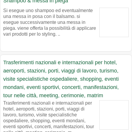
Shampoo & messa in piega
Si esegue uno shampoo ed eventualmente
una messa in posa con il balsamo. si
esegue successivamente una messa in
piega. viene offerta la possibilità di applicare
vari prodotti per lo styling. ..
Trasferimenti nazionali e internazionali per hotel,
aeroporti, stazioni, porti, viaggi di lavoro, turismo,
visite specialistiche ospedaliere, shopping, eventi
mondani, eventi sportivi, concerti, manifestazioni,
tour nelle città, meeting, cerimonie, matrim
Trasferimenti nazionali e internazionali per
hotel, aeroporti, stazioni, porti, viaggi di
lavoro, turismo, visite specialistiche
ospedaliere, shopping, eventi mondani,
eventi sportivi, concerti, manifestazioni, tour