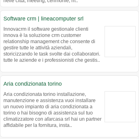
nelle città, meeting, cerimonie, m..
Software crm | lineacomputer srl
Innovacrm il software gestionale clienti
innova è la soluzione crm customer
relationship management che consente di
gestire tutte le attività aziendali,
storicizzando le task svolte dai collaboratori.
tutte le aziende e i professionisti che gestis..
Aria condizionata torino
Aria condizionata torino installazione,
manutenzione e assistenza vuoi installare
un nuovo impianto di aria condizionata a
torino o hai bisogno di assistenza sul tuo
climatizzatore con afarcasa srl hai un partner
affidabile per la fornitura, insta..