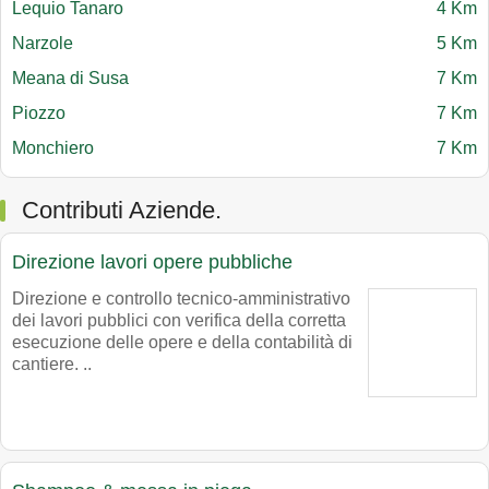
Lequio Tanaro
4 Km
Narzole
5 Km
Meana di Susa
7 Km
Piozzo
7 Km
Monchiero
7 Km
Contributi Aziende.
Direzione lavori opere pubbliche
Direzione e controllo tecnico-amministrativo
dei lavori pubblici con verifica della corretta
esecuzione delle opere e della contabilità di
cantiere. ..