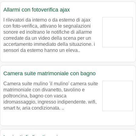
Allarmi con fotoverifica ajax
I rilevatori da interno o da esterno di ajax
con foto-verifica, attivano le segnalazioni
sonore ed inoltrano le notifiche di allarme
corredate da un video della scena per un
accertamento immediato della situazione. i
sensori da esterno hanno un eleva..
Camera suite matrimoniale con bagno
Camera suite mulino 'il mulino' camera suite
matrimoniale con divanetto, tavolino e
poltroncina, bagno con vasca
idromassaggio, ingresso indipendente. wifi,
smart tv, aria condizionata. ..