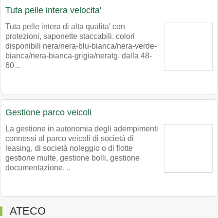
Tuta pelle intera velocita'
Tuta pelle intera di alta qualita' con
protezioni, saponette staccabili. colori
disponibili nera/nera-blu-bianca/nera-verde-
bianca/nera-bianca-grigia/neratg. dalla 48-
60 ..
Gestione parco veicoli
La gestione in autonomia degli adempimenti
connessi al parco veicoli di società di
leasing, di società noleggio o di flotte
gestione multe, gestione bolli, gestione
documentazione. ..
ATECO