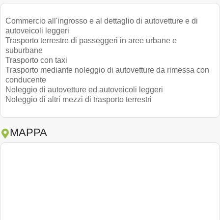
Commercio all'ingrosso e al dettaglio di autovetture e di
autoveicoli leggeri
Trasporto terrestre di passeggeri in aree urbane e
suburbane
Trasporto con taxi
Trasporto mediante noleggio di autovetture da rimessa con
conducente
Noleggio di autovetture ed autoveicoli leggeri
Noleggio di altri mezzi di trasporto terrestri
MAPPA