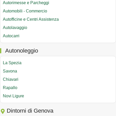
Autorimesse e Parcheggi
Automobili - Commercio
Autofficine e Centri Assistenza
Autolavaggio
Autocarri
Autonoleggio
La Spezia
Savona
Chiavari
Rapallo
Novi Ligure
Dintorni di Genova