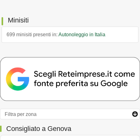
Minisiti
699 minisiti presenti in:
Autonoleggio in Italia
Consigliato a Genova