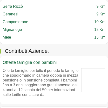
Serra Riccò
9 Km
Ceranesi
9 Km
Campomorone
10 Km
Mignanego
12 Km
Mele
13 Km
Contributi Aziende.
Offerte famiglie con bambini
Offerte famiglie per tutto il periodo le famiglie
che soggiornano in camera doppia in mezza
pensione o in pensione completa, i bambini
fino a 3 anni soggiornano gratuitamente, dai
4 anni ai 12 sconto del 50 per informazioni
sulle tariffe contattare d..