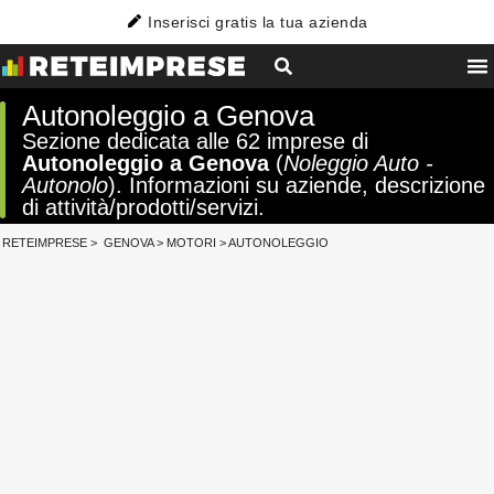
Inserisci gratis la tua azienda
Autonoleggio a Genova
Sezione dedicata alle 62 imprese di
Autonoleggio a Genova
(
Noleggio Auto -
Autonolo
). Informazioni su aziende, descrizione
di attività/prodotti/servizi.
RETEIMPRESE
>
GENOVA
>
MOTORI
>
AUTONOLEGGIO