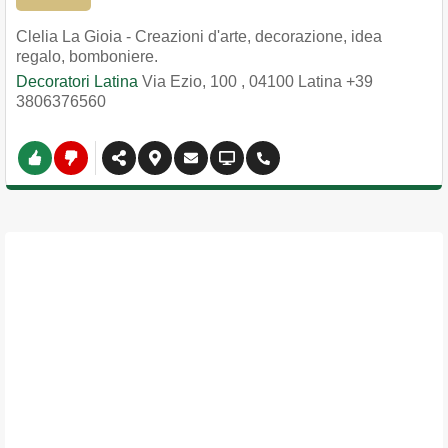
Clelia La Gioia - Creazioni d'arte, decorazione, idea
regalo, bomboniere.
Decoratori Latina
Via Ezio, 100
,
04100
Latina
+39
3806376560