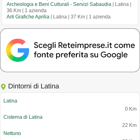
Archeologia e Beni Culturali - Servizi Sabaudia
| Latina |
36 Km | 1 azienda
Arti Grafiche Aprilia
| Latina | 37 Km | 1 azienda
Dintorni di Latina
Latina
0 Km
Cisterna di Latina
22 Km
Nettuno