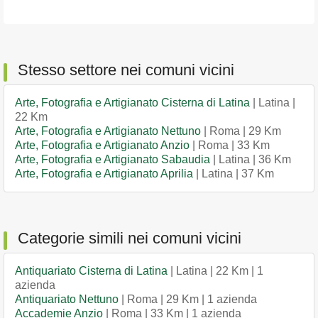
Stesso settore nei comuni vicini
Arte, Fotografia e Artigianato Cisterna di Latina
| Latina |
22 Km
Arte, Fotografia e Artigianato Nettuno
| Roma | 29 Km
Arte, Fotografia e Artigianato Anzio
| Roma | 33 Km
Arte, Fotografia e Artigianato Sabaudia
| Latina | 36 Km
Arte, Fotografia e Artigianato Aprilia
| Latina | 37 Km
Categorie simili nei comuni vicini
Antiquariato Cisterna di Latina
| Latina | 22 Km | 1
azienda
Antiquariato Nettuno
| Roma | 29 Km | 1 azienda
Accademie Anzio
| Roma | 33 Km | 1 azienda