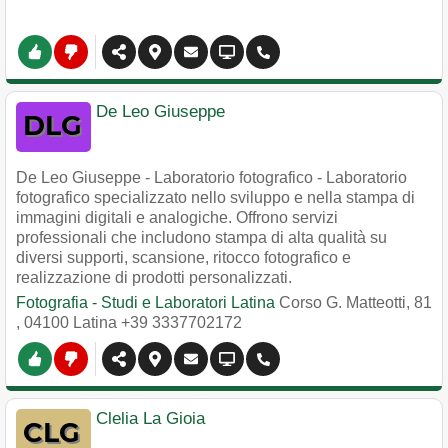
De Leo Giuseppe
De Leo Giuseppe - Laboratorio fotografico - Laboratorio
fotografico specializzato nello sviluppo e nella stampa di
immagini digitali e analogiche. Offrono servizi
professionali che includono stampa di alta qualità su
diversi supporti, scansione, ritocco fotografico e
realizzazione di prodotti personalizzati.
Fotografia - Studi e Laboratori Latina
Corso G. Matteotti, 81
,
04100
Latina
+39 3337702172
Clelia La Gioia