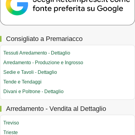
Consigliato a Premariacco
Tessuti Arredamento - Dettaglio
Arredamento - Produzione e Ingrosso
Sedie e Tavoli - Dettaglio
Tende e Tendaggi
Divani e Poltrone - Dettaglio
Arredamento - Vendita al Dettaglio
Treviso
Trieste