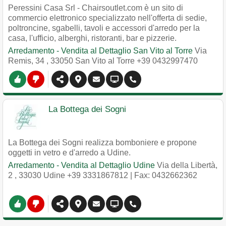
Peressini Casa Srl - Chairsoutlet.com è un sito di
commercio elettronico specializzato nell'offerta di sedie,
poltroncine, sgabelli, tavoli e accessori d'arredo per la
casa, l'ufficio, alberghi, ristoranti, bar e pizzerie.
Arredamento - Vendita al Dettaglio San Vito al Torre
Via
Remis, 34
,
33050
San Vito al Torre
+39 0432997470
La Bottega dei Sogni
La Bottega dei Sogni realizza bomboniere e propone
oggetti in vetro e d'arredo a Udine.
Arredamento - Vendita al Dettaglio Udine
Via della Libertà,
2
,
33030
Udine
+39 3331867812
| Fax: 0432662362