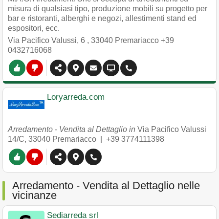
misura di qualsiasi tipo, produzione mobili su progetto per
bar e ristoranti, alberghi e negozi, allestimenti stand ed
espositori, ecc.
Via Pacifico Valussi, 6
,
33040
Premariacco
+39
0432716068
Loryarreda.com
Arredamento - Vendita al Dettaglio in
Via Pacifico Valussi
14/C
,
33040
Premariacco
|
+39 3774111398
Arredamento - Vendita al Dettaglio nelle
vicinanze
Sediarreda srl