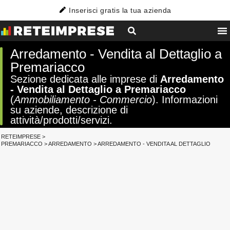
Inserisci gratis la tua azienda
Arredamento - Vendita al Dettaglio a
Premariacco
Sezione dedicata alle imprese di
Arredamento
- Vendita al Dettaglio a Premariacco
(
Ammobiliamento - Commercio
). Informazioni
su aziende, descrizione di
attività/prodotti/servizi.
RETEIMPRESE
>
PREMARIACCO
>
ARREDAMENTO
>
ARREDAMENTO - VENDITA AL DETTAGLIO