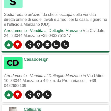
Sediarreda è un'azienda che si occupa della vendita
diretta online di sedie, tavoli e arredi per la casa, il giardino
e l'ufficio a Manzano (UD).
Arredamento - Vendita al Dettaglio Manzano
Via Cividale,
24
,
33044
Manzano
+39 0432751347
Casa&design
Arredamento - Vendita al Dettaglio Manzano in
Via Udine
10
,
33044
Manzano
a 4.9 km. da Premariacco |
+39
0432683139
Calligaris