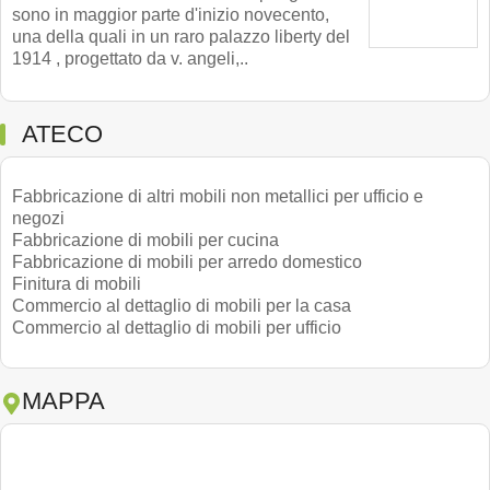
sono in maggior parte d'inizio novecento,
una della quali in un raro palazzo liberty del
1914 , progettato da v. angeli,..
ATECO
Fabbricazione di altri mobili non metallici per ufficio e
negozi
Fabbricazione di mobili per cucina
Fabbricazione di mobili per arredo domestico
Finitura di mobili
Commercio al dettaglio di mobili per la casa
Commercio al dettaglio di mobili per ufficio
MAPPA