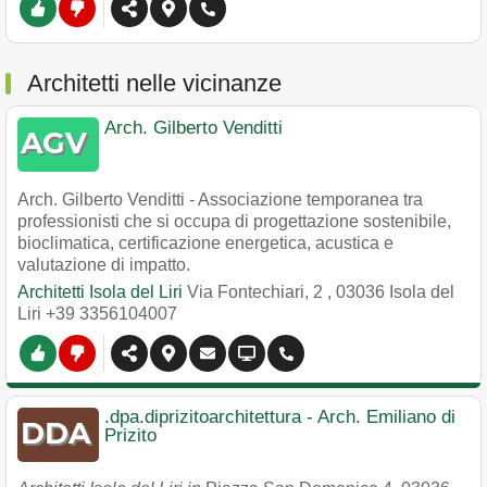
Architetti nelle vicinanze
Arch. Gilberto Venditti
Arch. Gilberto Venditti - Associazione temporanea tra
professionisti che si occupa di progettazione sostenibile,
bioclimatica, certificazione energetica, acustica e
valutazione di impatto.
Architetti Isola del Liri
Via Fontechiari, 2
,
03036
Isola del
Liri
+39 3356104007
.dpa.diprizitoarchitettura - Arch. Emiliano di
Prizito