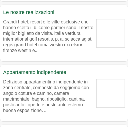
Le nostre realizzazioni
Grandi hotel, resort e le ville esclusive che
hanno scelto i. b. come partner sono il nostro
miglior biglietto da visita. italia verdura
international golf resort s. p. a. sciacca ag st.
regis grand hotel roma westin excelsior
firenze westin e..
Appartamento indipendente
Delizioso appartamentino indipendente in
zona centrale, composto da soggiorno con
angolo cottura e camino, camera
matrimoniale, bagno, ripostiglio, cantina,
posto auto coperto e posto auto esterno.
buona esposizione. ..