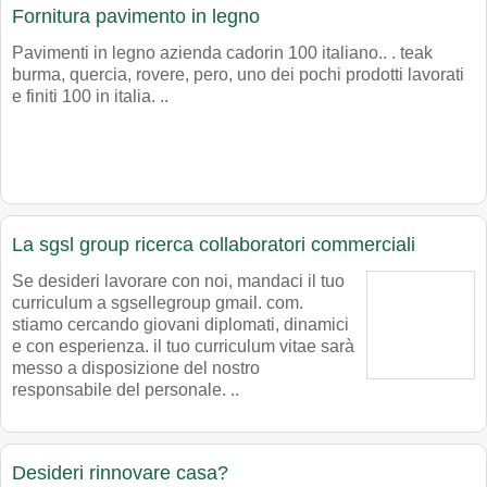
Fornitura pavimento in legno
Pavimenti in legno azienda cadorin 100 italiano.. . teak
burma, quercia, rovere, pero, uno dei pochi prodotti lavorati
e finiti 100 in italia. ..
La sgsl group ricerca collaboratori commerciali
Se desideri lavorare con noi, mandaci il tuo
curriculum a sgsellegroup gmail. com.
stiamo cercando giovani diplomati, dinamici
e con esperienza. il tuo curriculum vitae sarà
messo a disposizione del nostro
responsabile del personale. ..
Desideri rinnovare casa?