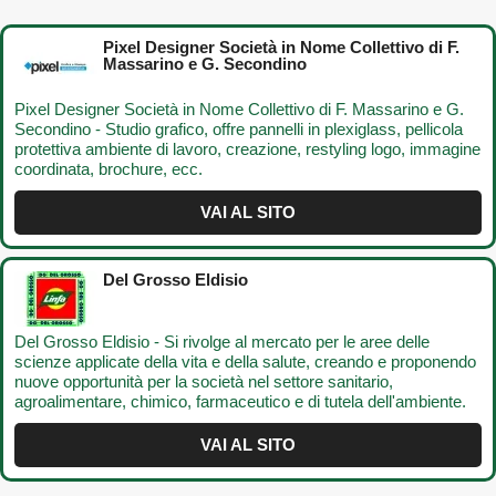
Pixel Designer Società in Nome Collettivo di F.
Massarino e G. Secondino
Pixel Designer Società in Nome Collettivo di F. Massarino e G.
Secondino - Studio grafico, offre pannelli in plexiglass, pellicola
protettiva ambiente di lavoro, creazione, restyling logo, immagine
coordinata, brochure, ecc.
VAI AL SITO
Del Grosso Eldisio
Del Grosso Eldisio - Si rivolge al mercato per le aree delle
scienze applicate della vita e della salute, creando e proponendo
nuove opportunità per la società nel settore sanitario,
agroalimentare, chimico, farmaceutico e di tutela dell'ambiente.
VAI AL SITO