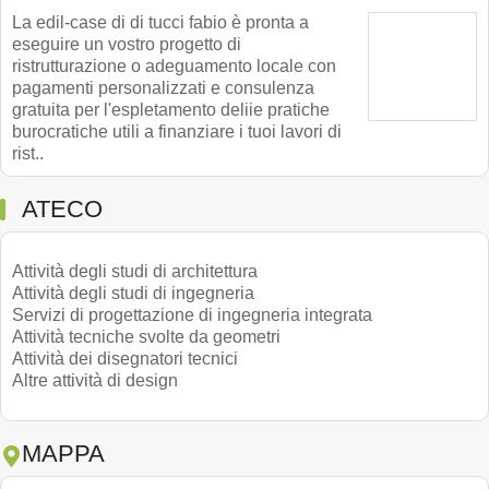
La edil-case di di tucci fabio è pronta a
eseguire un vostro progetto di
ristrutturazione o adeguamento locale con
pagamenti personalizzati e consulenza
gratuita per l'espletamento deliie pratiche
burocratiche utili a finanziare i tuoi lavori di
rist..
ATECO
Attività degli studi di architettura
Attività degli studi di ingegneria
Servizi di progettazione di ingegneria integrata
Attività tecniche svolte da geometri
Attività dei disegnatori tecnici
Altre attività di design
MAPPA