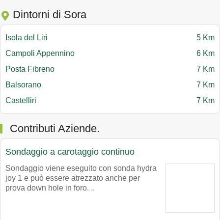
Dintorni di Sora
Isola del Liri
5 Km
Campoli Appennino
6 Km
Posta Fibreno
7 Km
Balsorano
7 Km
Castelliri
7 Km
Contributi Aziende.
Sondaggio a carotaggio continuo
Sondaggio viene eseguito con sonda hydra
joy 1 e può essere atrezzato anche per
prova down hole in foro. ..