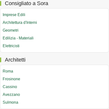
Consigliato a Sora
Imprese Edili
Architettura d'Interni
Geometri
Edilizia - Materiali
Elettricisti
Architetti
Roma
Frosinone
Cassino
Avezzano
Sulmona