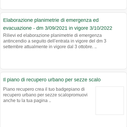
Elaborazione planimetrie di emergenza ed
evacuazione - dm 3/09/2021 in vigore 3/10/2022
Rilievi ed elaborazione planimetrie di emergenza
antincendio a seguito dell'entrata in vigore del dm 3
settembre attualmente in vigore dal 3 ottobre. ..
Il piano di recupero urbano per sezze scalo
Piano recupero crea il tuo badgepiano di
recupero urbano per sezze scalopromuovi
anche tu la tua pagina ..