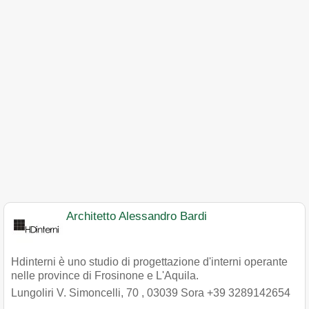
Architetto Alessandro Bardi
Hdinterni è uno studio di progettazione d'interni operante
nelle province di Frosinone e L'Aquila.
Lungoliri V. Simoncelli, 70
,
03039
Sora
+39 3289142654