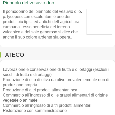
Piennolo del vesuvio dop
Il pomodorino del piennolo del vesuvio d. o.
p. lycopersicon esculentum è uno dei
prodotti più tipici ed antichi dell agricoltura
campana.. esso beneficia del terreno
vulcanico e del sole generoso si dice che
anche il suo colore ardente sia opera..
ATECO
Lavorazione e conservazione di frutta e di ortaggi (esclusi i
succhi di frutta e di ortaggi)
Produzione di olio di oliva da olive prevalentemente non di
produzione propria
Produzione di altri prodotti alimentari nca
Commercio all'ingrosso di oli e grassi alimentari di origine
vegetale o animale
Commercio all'ingrosso di altri prodotti alimentari
Ristorazione con somministrazione