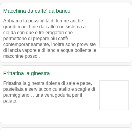
Macchina da caffe' da banco
Abbiamo la possibilità di fornire anche
grandi macchine da caffè con sistema a
cialda con due e tre erogatori che
permettono di prepare piu caffè
contemporaneamente, inoltre sono provviste
di lancia vapore e di lancia acqua bollente le
macchine posso..
Frittatina la ginestra
Frittatina la ginestra ripiena di sale e pepe,
pastellata e servita con culatello e scaglie di
parmiggiano.. . una vera goduria per il
palato..