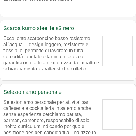
Scarpa kumo steelite s3 nero
Eccellente scarponcino basso resistente
all'acqua. il design leggero, resistente e
flessibile, permette di lavorare in tutta
comodità. puntale e lamina in acciaio
garantiscono la totale sicurezza da impatto e
schiacciamento. caratteristiche colletto..
Selezioniamo personale
Selezioniamo personale per attivita' bar
caffetteria e cocktaileria in salerno anche
senza esperienza cerchiamo barista,
barman, cameriere, responsabile di sala.
inoltra curriculum indicando per quale
posizione desideri candidarti all'indirizzo in..