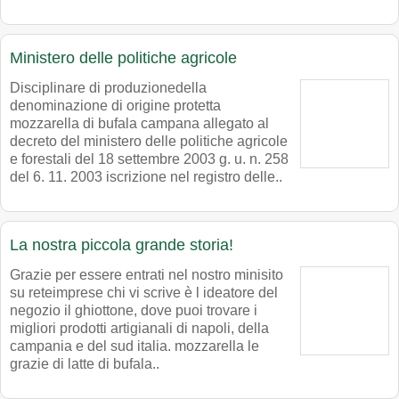
Ministero delle politiche agricole
Disciplinare di produzionedella
denominazione di origine protetta
mozzarella di bufala campana allegato al
decreto del ministero delle politiche agricole
e forestali del 18 settembre 2003 g. u. n. 258
del 6. 11. 2003 iscrizione nel registro delle..
La nostra piccola grande storia!
Grazie per essere entrati nel nostro minisito
su reteimprese chi vi scrive è l ideatore del
negozio il ghiottone, dove puoi trovare i
migliori prodotti artigianali di napoli, della
campania e del sud italia. mozzarella le
grazie di latte di bufala..