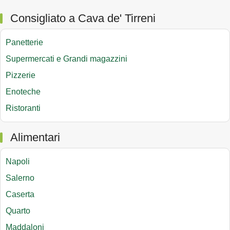
Consigliato a Cava de' Tirreni
Panetterie
Supermercati e Grandi magazzini
Pizzerie
Enoteche
Ristoranti
Alimentari
Napoli
Salerno
Caserta
Quarto
Maddaloni