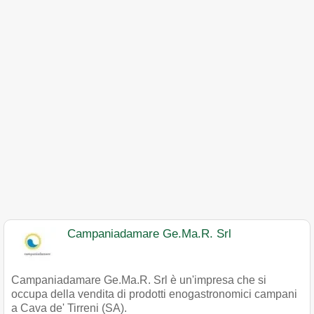
Campaniadamare Ge.Ma.R. Srl
Campaniadamare Ge.Ma.R. Srl è un'impresa che si
occupa della vendita di prodotti enogastronomici campani
a Cava de' Tirreni (SA).