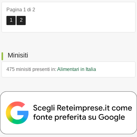
Pagina 1 di 2
1
2
Minisiti
475 minisiti presenti in:
Alimentari in Italia