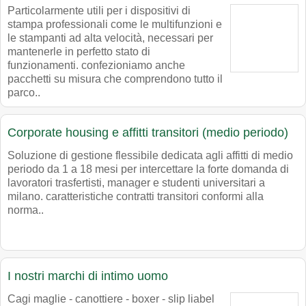
Particolarmente utili per i dispositivi di
stampa professionali come le multifunzioni e
le stampanti ad alta velocità, necessari per
mantenerle in perfetto stato di
funzionamenti. confezioniamo anche
pacchetti su misura che comprendono tutto il
parco..
Corporate housing e affitti transitori (medio periodo)
Soluzione di gestione flessibile dedicata agli affitti di medio
periodo da 1 a 18 mesi per intercettare la forte domanda di
lavoratori trasfertisti, manager e studenti universitari a
milano. caratteristiche contratti transitori conformi alla
norma..
I nostri marchi di intimo uomo
Cagi maglie - canottiere - boxer - slip liabel