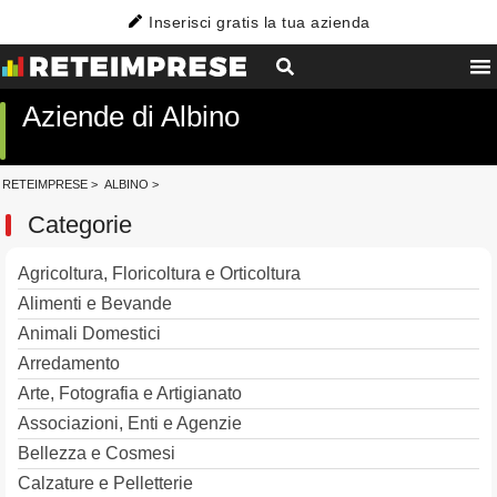
Inserisci gratis la tua azienda
Aziende di Albino
RETEIMPRESE
>
ALBINO
>
Categorie
Agricoltura, Floricoltura e Orticoltura
Alimenti e Bevande
Animali Domestici
Arredamento
Arte, Fotografia e Artigianato
Associazioni, Enti e Agenzie
Bellezza e Cosmesi
Calzature e Pelletterie