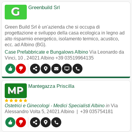
Greenbuild Srl
Green Build Srl è un'azienda che si occupa di
progettazione e sviluppo della casa ecologica in legno ad
alto risparmio energetico, isolamento termico, acustico,
ecc. ad Albino (BG).
Case Prefabbricate e Bungalows Albino
Via Leonardo da
Vinci, 10
,
24021
Albino
+39 03519964135
Mantegazza Priscilla
Ostetrici e Ginecologi - Medici Specialisti Albino
in
Via
Alessandro Volta 5
,
24021
Albino
|
+39 035754181