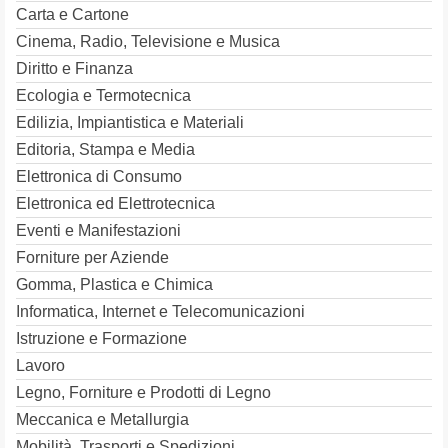
Carta e Cartone
Cinema, Radio, Televisione e Musica
Diritto e Finanza
Ecologia e Termotecnica
Edilizia, Impiantistica e Materiali
Editoria, Stampa e Media
Elettronica di Consumo
Elettronica ed Elettrotecnica
Eventi e Manifestazioni
Forniture per Aziende
Gomma, Plastica e Chimica
Informatica, Internet e Telecomunicazioni
Istruzione e Formazione
Lavoro
Legno, Forniture e Prodotti di Legno
Meccanica e Metallurgia
Mobilità, Trasporti e Spedizioni