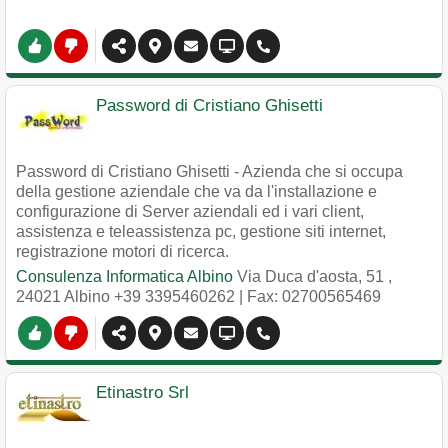
Password di Cristiano Ghisetti
Password di Cristiano Ghisetti - Azienda che si occupa
della gestione aziendale che va da l'installazione e
configurazione di Server aziendali ed i vari client,
assistenza e teleassistenza pc, gestione siti internet,
registrazione motori di ricerca.
Consulenza Informatica Albino
Via Duca d'aosta, 51
,
24021
Albino
+39 3395460262
| Fax: 02700565469
Etinastro Srl