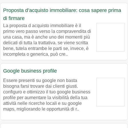
Proposta d’acquisto immobiliare: cosa sapere prima
di firmare
La proposta d acquisto immobiliare è il
primo vero passo verso la compravendita di
una casa, ma è anche uno dei momenti più
delicati di tutta la trattativa. se viene scritta
bene, tutela entrambe le parti se, invece, è
incompleta o generica, può cre..
Google business profile
Essere presenti su google non basta
bisogna farsi trovare dai clienti giusti.
configuro e ottimizzo il tuo google business
profile per aumentare la visibilità della tua
attività nelle ricerche locali e su google
maps, migliorando le opportunità di r..