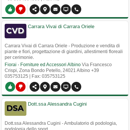
Carrara Vivai di Carrara Oriele
Carrara Vivai di Carrara Oriele - Produzione e vendita di
piante e fiori, progettazione di giardini, allestimenti floreali
per cerimonie.
Fiorai - Forniture ed Accessori Albino
Via Francesco
Crispi, Zona Bondo Petello
,
24021
Albino
+39
035753125
| Fax: 035753125
Dott.ssa Alessandra Cugini
Dott.ssa Alessandra Cugini - Ambulatorio di podologia,
podologia dello sport.