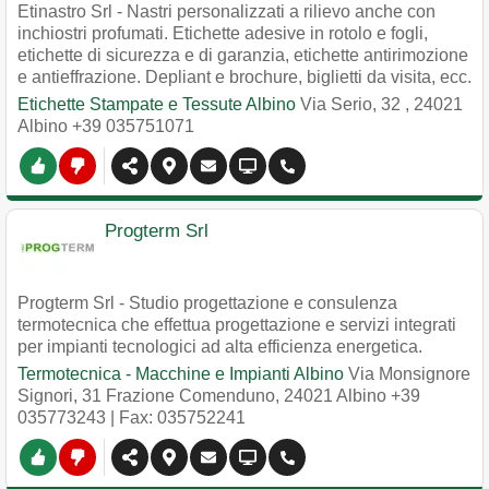
Etinastro Srl - Nastri personalizzati a rilievo anche con
inchiostri profumati. Etichette adesive in rotolo e fogli,
etichette di sicurezza e di garanzia, etichette antirimozione
e antieffrazione. Depliant e brochure, biglietti da visita, ecc.
Etichette Stampate e Tessute Albino
Via Serio, 32
,
24021
Albino
+39 035751071
Progterm Srl
Progterm Srl - Studio progettazione e consulenza
termotecnica che effettua progettazione e servizi integrati
per impianti tecnologici ad alta efficienza energetica.
Termotecnica - Macchine e Impianti Albino
Via Monsignore
Signori, 31 Frazione Comenduno
,
24021
Albino
+39
035773243
| Fax: 035752241