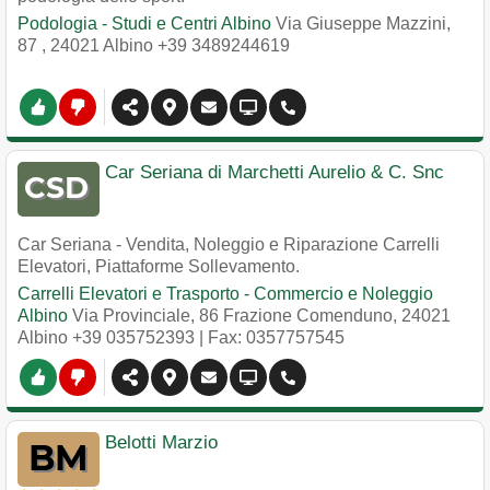
Podologia - Studi e Centri Albino
Via Giuseppe Mazzini,
87
,
24021
Albino
+39 3489244619
Car Seriana di Marchetti Aurelio & C. Snc
Car Seriana - Vendita, Noleggio e Riparazione Carrelli
Elevatori, Piattaforme Sollevamento.
Carrelli Elevatori e Trasporto - Commercio e Noleggio
Albino
Via Provinciale, 86 Frazione Comenduno
,
24021
Albino
+39 035752393
| Fax: 0357757545
Belotti Marzio