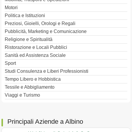
Motori
Politica e Istituzioni
Preziosi, Gioielli, Orologi e Regali
Pubblicità, Marketing e Comunicazione
Religione e Spiritualità
Ristorazione e Locali Pubblici
Sanità ed Assistenza Sociale
Sport
Studi Consulenza e Liberi Professionisti
Tempo Libero e Hobbistica
Tessile e Abbigliamento
Viaggi e Turismo
Principali Aziende a Albino