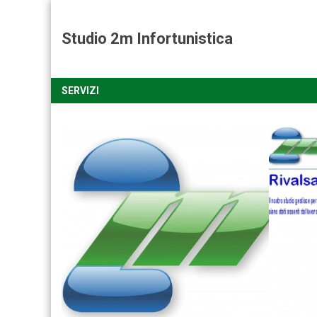
Studio 2m Infortunistica
SERVIZI