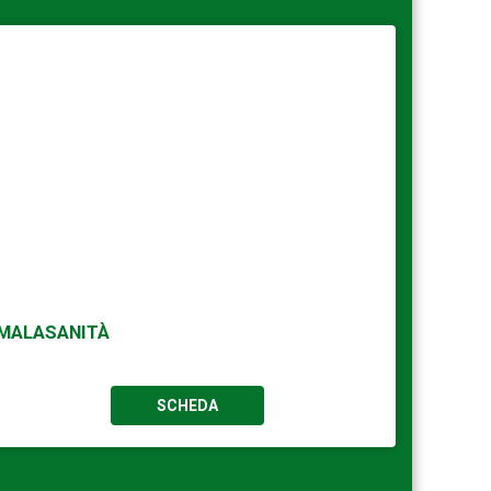
MALASANITÀ
SCHEDA