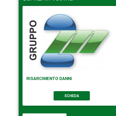
RISARCIMENTO DANNI
SCHEDA