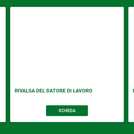
RIVALSA DEL DATORE DI LAVORO
SCHEDA