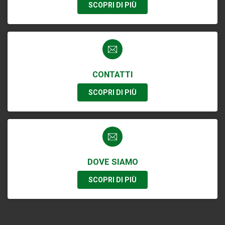
SCOPRI DI PIÙ
CONTATTI
SCOPRI DI PIÙ
DOVE SIAMO
SCOPRI DI PIÙ