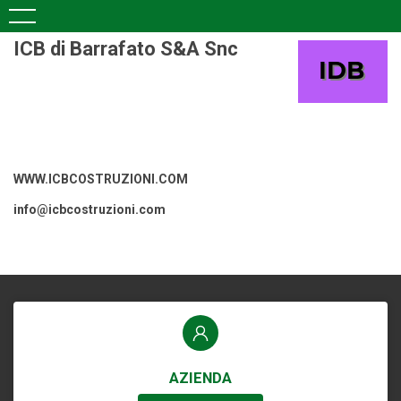
ICB di Barrafato S&A Snc
WWW.ICBCOSTRUZIONI.COM
info@icbcostruzioni.com
AZIENDA