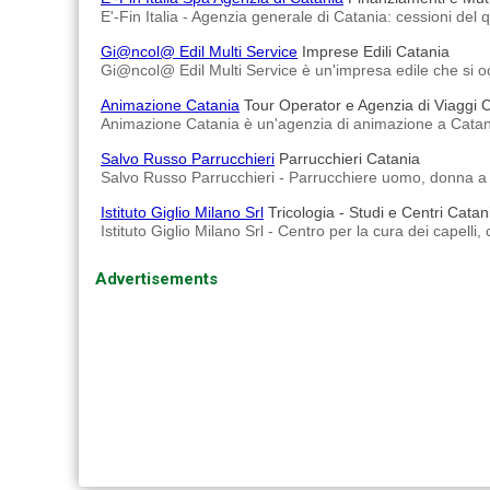
E'-Fin Italia - Agenzia generale di Catania: cessioni del
Gi@ncol@ Edil Multi Service
Imprese Edili Catania
Gi@ncol@ Edil Multi Service è un'impresa edile che si occu
Animazione Catania
Tour Operator e Agenzia di Viaggi 
Animazione Catania è un'agenzia di animazione a Catan
Salvo Russo Parrucchieri
Parrucchieri Catania
Salvo Russo Parrucchieri - Parrucchiere uomo, donna a
Istituto Giglio Milano Srl
Tricologia - Studi e Centri Catan
Istituto Giglio Milano Srl - Centro per la cura dei capell
Advertisements