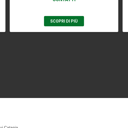
SCOPRI DI PIÙ
ui Catania