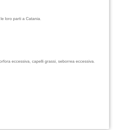
le loro parti a Catania.
 forfora eccessiva, capelli grassi, seborrea eccessiva.