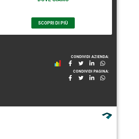
SCOPRI DI PIÙ
CONDIVIDI AZIENDA:
CONDIVIDI PAGINA: