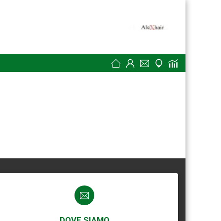
DOVE SIAMO