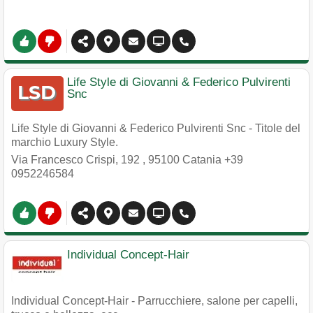
Life Style di Giovanni & Federico Pulvirenti
Snc
Life Style di Giovanni & Federico Pulvirenti Snc - Titole del
marchio Luxury Style.
Via Francesco Crispi, 192
,
95100
Catania
+39
0952246584
Individual Concept-Hair
Individual Concept-Hair - Parrucchiere, salone per capelli,