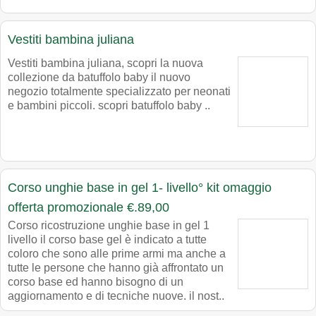
Vestiti bambina juliana
Vestiti bambina juliana, scopri la nuova
collezione da batuffolo baby il nuovo
negozio totalmente specializzato per neonati
e bambini piccoli. scopri batuffolo baby ..
Corso unghie base in gel 1- livello° kit omaggio
offerta promozionale €.89,00
Corso ricostruzione unghie base in gel 1
livello il corso base gel è indicato a tutte
coloro che sono alle prime armi ma anche a
tutte le persone che hanno già affrontato un
corso base ed hanno bisogno di un
aggiornamento e di tecniche nuove. il nost..