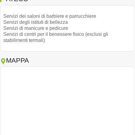
Servizi dei saloni di barbiere e parrucchiere
Servizi degli istituti di bellezza
Servizi di manicure e pedicure
Servizi di centri per il benessere fisico (esclusi gli
stabilimenti termali)
MAPPA