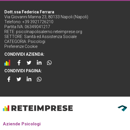
Dott.ssa Federica Ferrara
Via Giovanni Manna 23, 80133 Napoli (Napoli)
Telefono: +39 3921726210
Partita IVA: 06349041217
RETE:
psicolnapolisalerno.reteimprese.org
SETTORE:
Sanità ed Assistenza Sociale
CATEGORIA:
Psicologi
Preferenze Cookie
CONDIVIDI AZIENDA:
CONDIVIDI PAGINA:
Aziende Psicologi