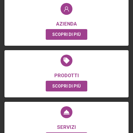
AZIENDA
SCOPRI DI PIÙ
PRODOTTI
SCOPRI DI PIÙ
SERVIZI