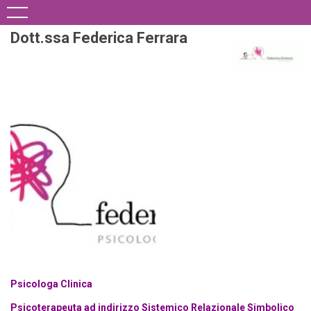
Dott.ssa Federica Ferrara
Psicologa Clinica
Psicoterapeuta ad indirizzo Sistemico Relazionale Simbolico