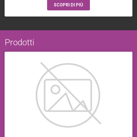
SCOPRI DI PIÙ
Prodotti