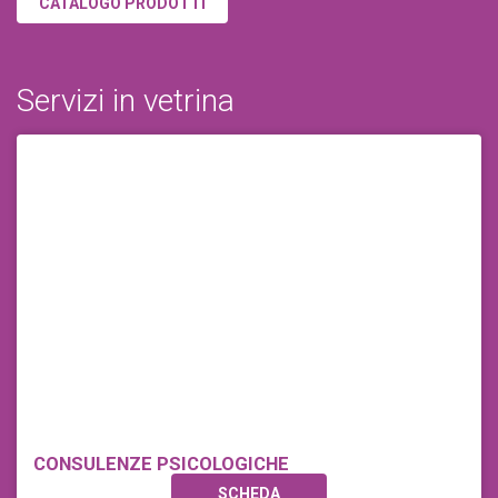
CATALOGO PRODOTTI
Servizi in vetrina
CONSULENZE PSICOLOGICHE
SCHEDA