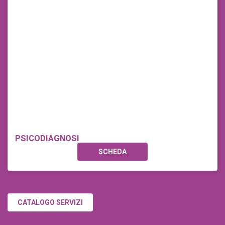
PSICODIAGNOSI
SCHEDA
CATALOGO SERVIZI