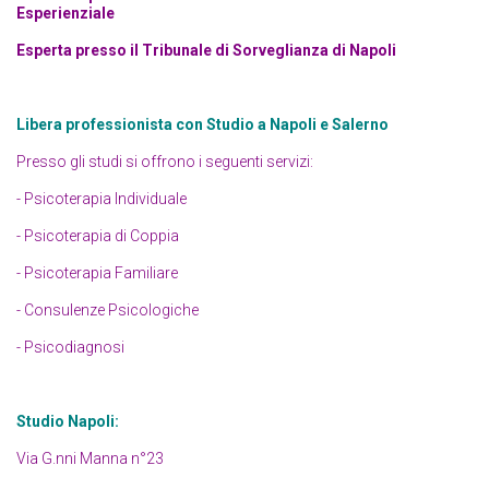
Esperienziale
Esperta presso il Tribunale di Sorveglianza di Napoli
Libera professionista con Studio a Napoli e Salerno
Presso gli studi si offrono i seguenti servizi:
- Psicoterapia Individuale
- Psicoterapia di Coppia
- Psicoterapia Familiare
- Consulenze Psicologiche
- Psicodiagnosi
Studio Napoli:
Via G.nni Manna n°23