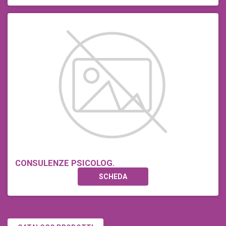
CONSULENZE PSICOLOG.
SCHEDA