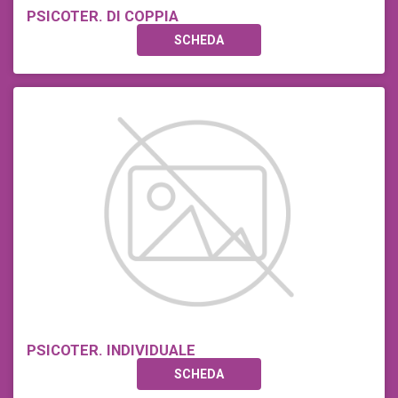
PSICOTER. DI COPPIA
SCHEDA
PSICOTER. INDIVIDUALE
SCHEDA