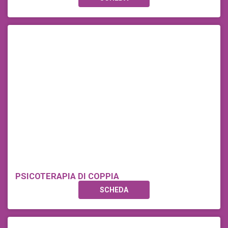
PSICOTERAPIA DI COPPIA
SCHEDA