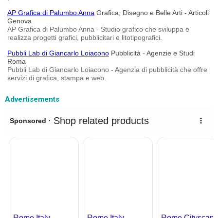
AP Grafica di Palumbo Anna
Grafica, Disegno e Belle Arti - Articoli
Genova
AP Grafica di Palumbo Anna - Studio grafico che sviluppa e
realizza progetti grafici, pubblicitari e litotipografici.
Pubbli Lab di Giancarlo Loiacono
Pubblicità - Agenzie e Studi
Roma
Pubbli Lab di Giancarlo Loiacono - Agenzia di pubblicità che offre
servizi di grafica, stampa e web.
Advertisements