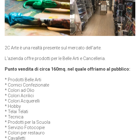
2C Arte è una realtà presente sul mercato dell'arte.
L'azienda offre prodotti per le Belle Arti e Cancelleria.
Punto vendita di circa 160mq. nel quale offriamo al pubblico:
* Prodotti Belle Arti
* Cornici Confezionate
* Colori ad Olio
* Colori Acrilici
* Colori Acquerelli
* Hobby
* Telai Telati
* Tecnica
* Prodotti per la Scuola
* Servizio Fotocopie
* Colori per restauro
* Cavalletti