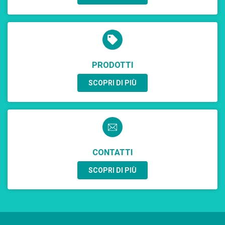
PRODOTTI
SCOPRI DI PIÙ
CONTATTI
SCOPRI DI PIÙ