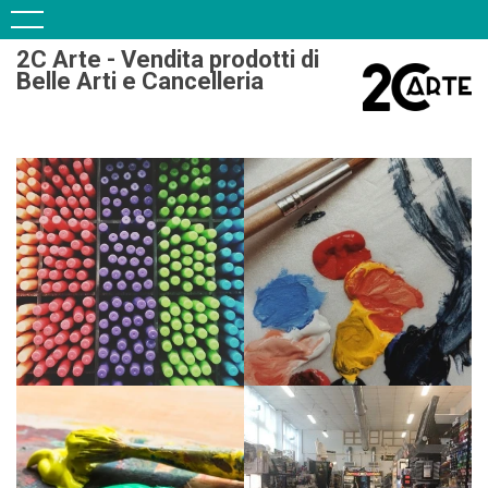
2C Arte - Vendita prodotti di
Belle Arti e Cancelleria