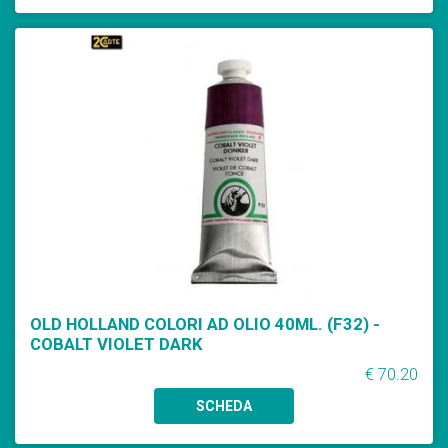
OLD HOLLAND COLORI AD OLIO 40ML. (F32) -
COBALT VIOLET DARK
€ 70.20
SCHEDA