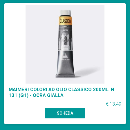
MAIMERI COLORI AD OLIO CLASSICO 200ML. N
131 (G1) - OCRA GIALLA
€ 13.49
SCHEDA