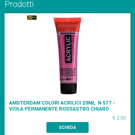
Prodotti
AMSTERDAM COLORI ACRILICI 20ML. N 577 -
VIOLA PERMANENTE ROSSASTRO CHIARO
€ 2.00
SCHEDA