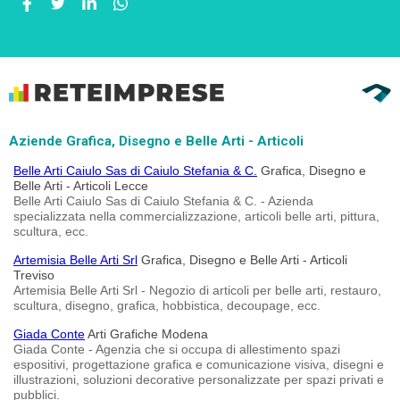
Aziende Grafica, Disegno e Belle Arti - Articoli
Belle Arti Caiulo Sas di Caiulo Stefania & C.
Grafica, Disegno e
Belle Arti - Articoli Lecce
Belle Arti Caiulo Sas di Caiulo Stefania & C. - Azienda
specializzata nella commercializzazione, articoli belle arti, pittura,
scultura, ecc.
Artemisia Belle Arti Srl
Grafica, Disegno e Belle Arti - Articoli
Treviso
Artemisia Belle Arti Srl - Negozio di articoli per belle arti, restauro,
scultura, disegno, grafica, hobbistica, decoupage, ecc.
Giada Conte
Arti Grafiche Modena
Giada Conte - Agenzia che si occupa di allestimento spazi
espositivi, progettazione grafica e comunicazione visiva, disegni e
illustrazioni, soluzioni decorative personalizzate per spazi privati e
pubblici.