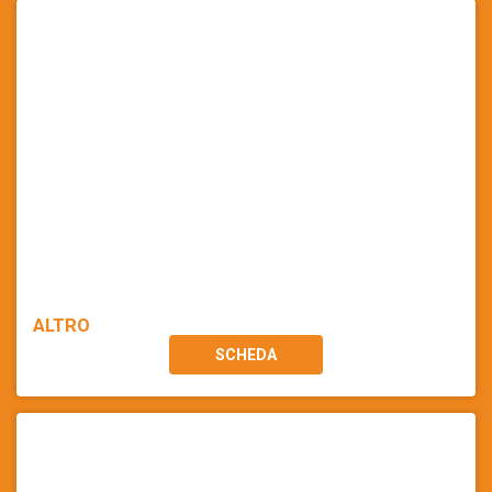
ALTRO
SCHEDA