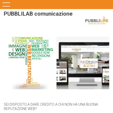
PUBBLILAB comunicazione
SEI DISPOSTO A DARE CREDITO A CHI NON HA UNA BUONA
REPUTAZIONE WEB?