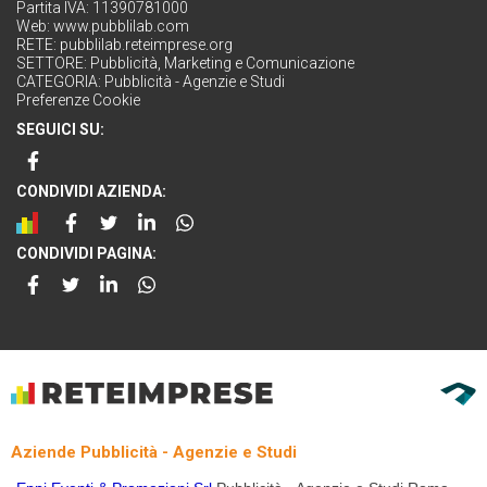
Partita IVA: 11390781000
Web:
www.pubblilab.com
RETE:
pubblilab.reteimprese.org
SETTORE:
Pubblicità, Marketing e Comunicazione
CATEGORIA:
Pubblicità - Agenzie e Studi
Preferenze Cookie
SEGUICI SU:
CONDIVIDI AZIENDA:
CONDIVIDI PAGINA:
Aziende Pubblicità - Agenzie e Studi