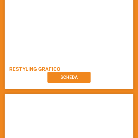
RESTYLING GRAFICO
SCHEDA