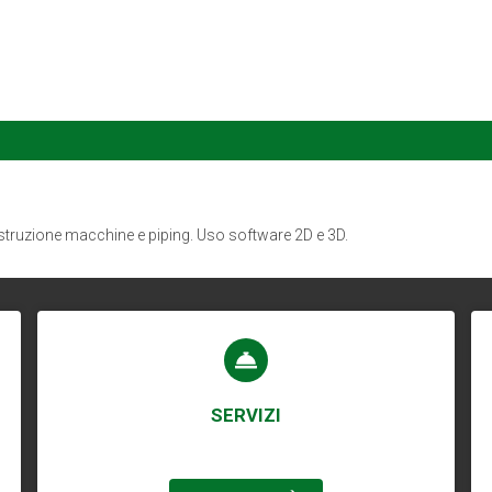
struzione macchine e piping. Uso software 2D e 3D.
SERVIZI