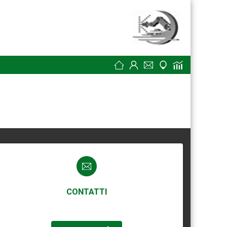
CONTATTI