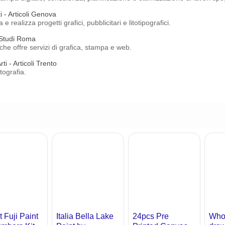
i - Articoli Genova
realizza progetti grafici, pubblicitari e litotipografici.
 Studi Roma
che offre servizi di grafica, stampa e web.
ti - Articoli Trento
tografia.