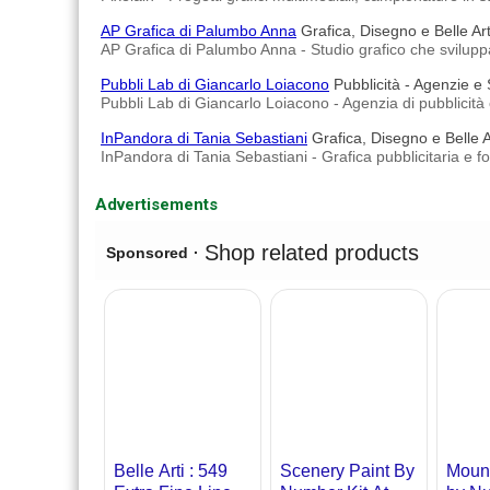
AP Grafica di Palumbo Anna
Grafica, Disegno e Belle Art
AP Grafica di Palumbo Anna - Studio grafico che sviluppa e 
Pubbli Lab di Giancarlo Loiacono
Pubblicità - Agenzie e
Pubbli Lab di Giancarlo Loiacono - Agenzia di pubblicità 
InPandora di Tania Sebastiani
Grafica, Disegno e Belle Ar
InPandora di Tania Sebastiani - Grafica pubblicitaria e fo
Advertisements