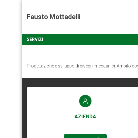
Fausto Mottadelli
SERVIZI
Progettazione e sviluppo di disegni meccanici. Ambito co
AZIENDA