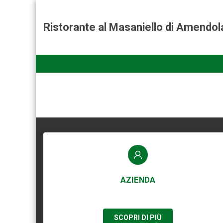
Ristorante al Masaniello di Amendo
AZIENDA
SCOPRI DI PIÙ