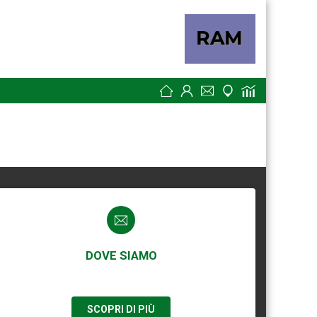
DOVE SIAMO
SCOPRI DI PIÙ