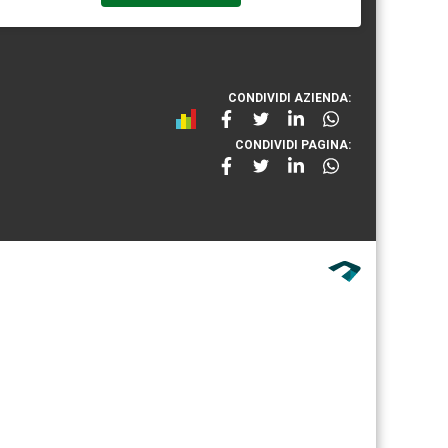
CONDIVIDI AZIENDA:
CONDIVIDI PAGINA: