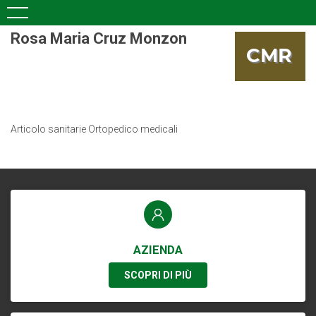
Rosa Maria Cruz Monzon
Articolo sanitarie Ortopedico medicali
AZIENDA
SCOPRI DI PIÙ