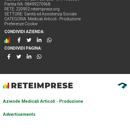
Partita IVA: 08499270968
RETE:
220952.reteimprese.org
SETTORE:
Sanità ed Assistenza Sociale
CATEGORIA:
Medicali Articoli - Produzione
Preferenze Cookie
CONDIVIDI AZIENDA:
CONDIVIDI PAGINA:
Aziende Medicali Articoli - Produzione
Advertisements