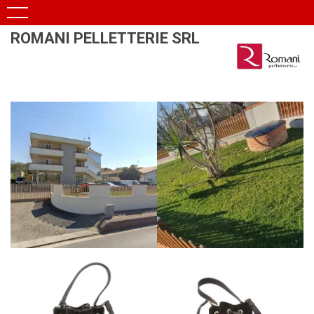
ROMANI PELLETTERIE SRL