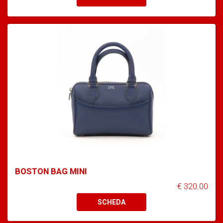
BOSTON BAG MINI
€ 320.00
SCHEDA