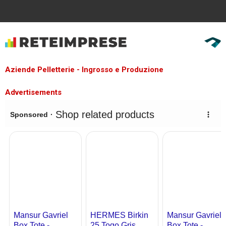
Aziende Pelletterie - Ingrosso e Produzione
Advertisements