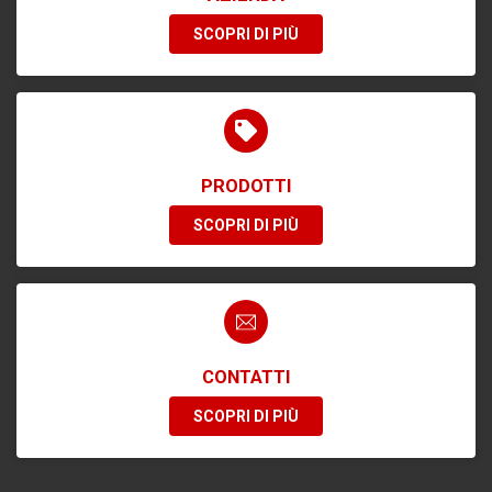
SCOPRI DI PIÙ
PRODOTTI
SCOPRI DI PIÙ
CONTATTI
SCOPRI DI PIÙ