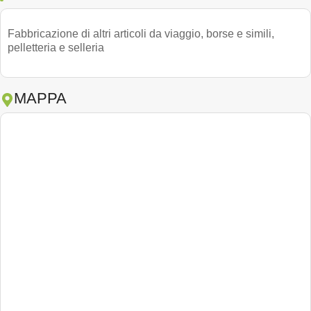
Fabbricazione di altri articoli da viaggio, borse e simili,
pelletteria e selleria
MAPPA