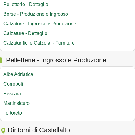
Pelletterie - Dettaglio
Borse - Produzione e Ingrosso
Calzature - Ingrosso e Produzione
Calzature - Dettaglio
Calzaturifici e Calzolai - Forniture
Pelletterie - Ingrosso e Produzione
Alba Adriatica
Corropoli
Pescara
Martinsicuro
Tortoreto
Dintorni di Castellalto