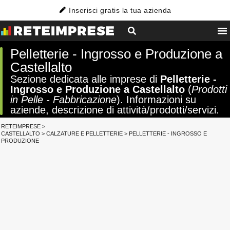
Inserisci gratis la tua azienda
Pelletterie - Ingrosso e Produzione a
Castellalto
Sezione dedicata alle imprese di
Pelletterie -
Ingrosso e Produzione a Castellalto
(
Prodotti
in Pelle - Fabbricazione
). Informazioni su
aziende, descrizione di attività/prodotti/servizi.
RETEIMPRESE
>
CASTELLALTO
>
CALZATURE E PELLETTERIE
>
PELLETTERIE - INGROSSO E
PRODUZIONE