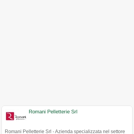
Romani Pelletterie Srl
Romani Pelletterie Srl - Azienda specializzata nel settore