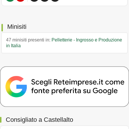
Minisiti
47 minisiti presenti in:
Pelletterie - Ingrosso e Produzione
in Italia
Consigliato a Castellalto