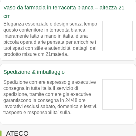
Vaso da farmacia in terracotta bianca – altezza 21
cm
Eleganza essenziale e design senza tempo
questo contenitore in terracotta bianca,
interamente fatto a mano in italia, è una
piccola opera d arte pensata per arricchire i
tuoi spazi con stile e autenticità. dettagli del
prodotto misure cm 21materia..
Spedizione & imballaggio
Spedizione corriere espresso gls executive
consegna in tutta italia il servizio di
spedizione, tramite corriere gls executive
garantiscono la consegna in 24/48 ore
lavorativi esclusi sabato, domenica e festivi.
trasporto e responsabilita' sulla..
ATECO