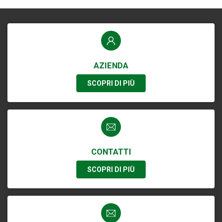
AZIENDA
SCOPRI DI PIÙ
CONTATTI
SCOPRI DI PIÙ