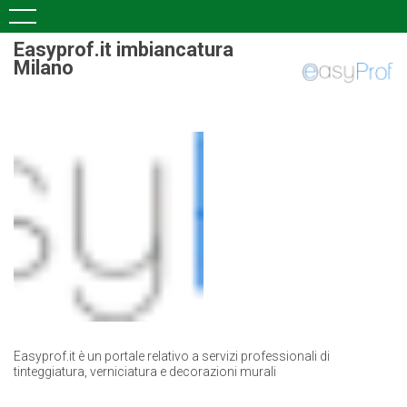
Easyprof.it imbiancatura
Milano
Easyprof.it è un portale relativo a servizi professionali di
tinteggiatura, verniciatura e decorazioni murali