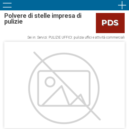
Polvere di stelle impresa di
pulizie
Sei in: Servizi: PULIZIE UFFICI: pulizia uffici e attività commerciali