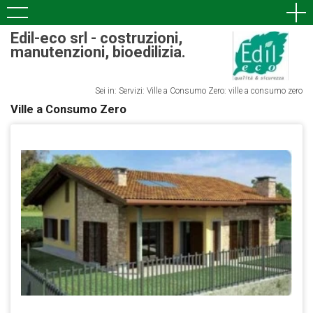
Edil-eco srl - costruzioni,
manutenzioni, bioedilizia.
Sei in: Servizi: Ville a Consumo Zero: ville a consumo zero
Ville a Consumo Zero