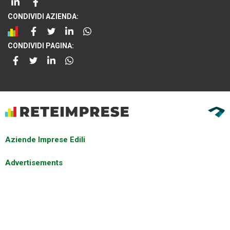
CONDIVIDI AZIENDA:
CONDIVIDI PAGINA:
Aziende Imprese Edili
Advertisements